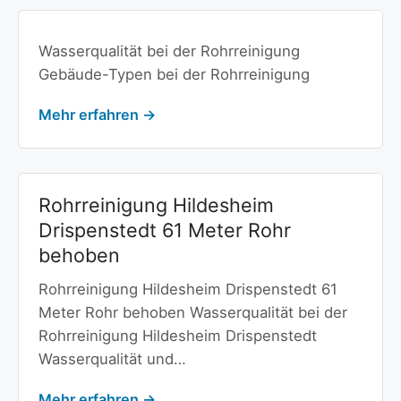
Wasserqualität bei der Rohrreinigung
Gebäude-Typen bei der Rohrreinigung
Mehr erfahren →
Rohrreinigung Hildesheim
Drispenstedt 61 Meter Rohr
behoben
Rohrreinigung Hildesheim Drispenstedt 61
Meter Rohr behoben Wasserqualität bei der
Rohrreinigung Hildesheim Drispenstedt
Wasserqualität und…
Mehr erfahren →