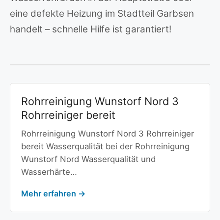
eine defekte Heizung im Stadtteil Garbsen
handelt – schnelle Hilfe ist garantiert!
Rohrreinigung Wunstorf Nord 3
Rohrreiniger bereit
Rohrreinigung Wunstorf Nord 3 Rohrreiniger
bereit Wasserqualität bei der Rohrreinigung
Wunstorf Nord Wasserqualität und
Wasserhärte…
Mehr erfahren →