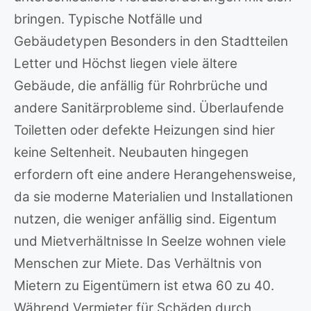
bringen. Typische Notfälle und
Gebäudetypen Besonders in den Stadtteilen
Letter und Höchst liegen viele ältere
Gebäude, die anfällig für Rohrbrüche und
andere Sanitärprobleme sind. Überlaufende
Toiletten oder defekte Heizungen sind hier
keine Seltenheit. Neubauten hingegen
erfordern oft eine andere Herangehensweise,
da sie moderne Materialien und Installationen
nutzen, die weniger anfällig sind. Eigentum
und Mietverhältnisse In Seelze wohnen viele
Menschen zur Miete. Das Verhältnis von
Mietern zu Eigentümern ist etwa 60 zu 40.
Während Vermieter für Schäden durch