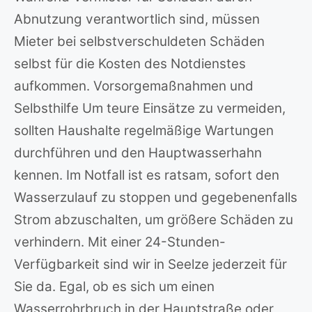
Abnutzung verantwortlich sind, müssen
Mieter bei selbstverschuldeten Schäden
selbst für die Kosten des Notdienstes
aufkommen. Vorsorgemaßnahmen und
Selbsthilfe Um teure Einsätze zu vermeiden,
sollten Haushalte regelmäßige Wartungen
durchführen und den Hauptwasserhahn
kennen. Im Notfall ist es ratsam, sofort den
Wasserzulauf zu stoppen und gegebenenfalls
Strom abzuschalten, um größere Schäden zu
verhindern. Mit einer 24-Stunden-
Verfügbarkeit sind wir in Seelze jederzeit für
Sie da. Egal, ob es sich um einen
Wasserrohrbruch in der Hauptstraße oder