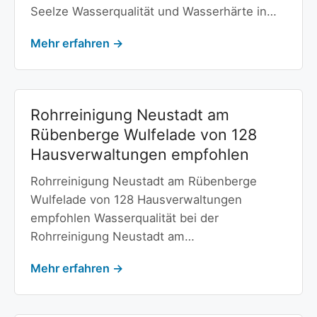
Seelze Wasserqualität und Wasserhärte in…
Mehr erfahren →
Rohrreinigung Neustadt am
Rübenberge Wulfelade von 128
Hausverwaltungen empfohlen
Rohrreinigung Neustadt am Rübenberge
Wulfelade von 128 Hausverwaltungen
empfohlen Wasserqualität bei der
Rohrreinigung Neustadt am…
Mehr erfahren →