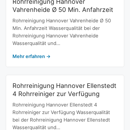
Rohrreinigung Hannover
Vahrenheide Ø 50 Min. Anfahrzeit
Rohrreinigung Hannover Vahrenheide Ø 50
Min. Anfahrzeit Wasserqualität bei der
Rohrreinigung Hannover Vahrenheide
Wasserqualität und…
Mehr erfahren →
Rohrreinigung Hannover Ellenstedt
4 Rohrreiniger zur Verfügung
Rohrreinigung Hannover Ellenstedt 4
Rohrreiniger zur Verfügung Wasserqualität
bei der Rohrreinigung Hannover Ellenstedt
Wasserqualität und…