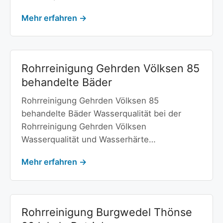
Mehr erfahren →
Rohrreinigung Gehrden Völksen 85
behandelte Bäder
Rohrreinigung Gehrden Völksen 85
behandelte Bäder Wasserqualität bei der
Rohrreinigung Gehrden Völksen
Wasserqualität und Wasserhärte…
Mehr erfahren →
Rohrreinigung Burgwedel Thönse