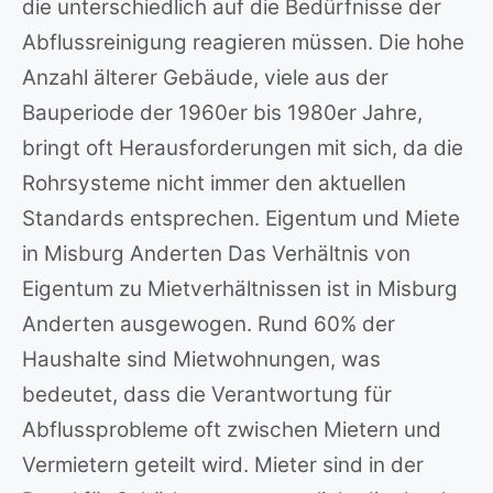
die unterschiedlich auf die Bedürfnisse der
Abflussreinigung reagieren müssen. Die hohe
Anzahl älterer Gebäude, viele aus der
Bauperiode der 1960er bis 1980er Jahre,
bringt oft Herausforderungen mit sich, da die
Rohrsysteme nicht immer den aktuellen
Standards entsprechen. Eigentum und Miete
in Misburg Anderten Das Verhältnis von
Eigentum zu Mietverhältnissen ist in Misburg
Anderten ausgewogen. Rund 60% der
Haushalte sind Mietwohnungen, was
bedeutet, dass die Verantwortung für
Abflussprobleme oft zwischen Mietern und
Vermietern geteilt wird. Mieter sind in der