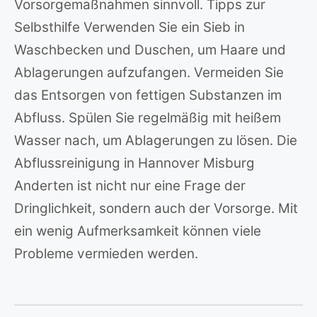
Vorsorgemaßnahmen sinnvoll. Tipps zur
Selbsthilfe Verwenden Sie ein Sieb in
Waschbecken und Duschen, um Haare und
Ablagerungen aufzufangen. Vermeiden Sie
das Entsorgen von fettigen Substanzen im
Abfluss. Spülen Sie regelmäßig mit heißem
Wasser nach, um Ablagerungen zu lösen. Die
Abflussreinigung in Hannover Misburg
Anderten ist nicht nur eine Frage der
Dringlichkeit, sondern auch der Vorsorge. Mit
ein wenig Aufmerksamkeit können viele
Probleme vermieden werden.