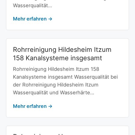
Wasserqualität…
Mehr erfahren →
Rohrreinigung Hildesheim Itzum
158 Kanalsysteme insgesamt
Rohrreinigung Hildesheim Itzum 158
Kanalsysteme insgesamt Wasserqualität bei
der Rohrreinigung Hildesheim Itzum
Wasserqualität und Wasserhärte…
Mehr erfahren →