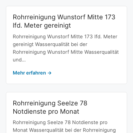
Rohrreinigung Wunstorf Mitte 173
lfd. Meter gereinigt
Rohrreinigung Wunstorf Mitte 173 lfd. Meter
gereinigt Wasserqualität bei der
Rohrreinigung Wunstorf Mitte Wasserqualität
und…
Mehr erfahren →
Rohrreinigung Seelze 78
Notdienste pro Monat
Rohrreinigung Seelze 78 Notdienste pro
Monat Wasserqualität bei der Rohrreinigung