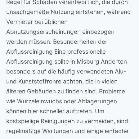
Regel für Schäden verantwortlich, die durch
unsachgemäße Nutzung entstehen, während
Vermieter bei üblichen
Abnutzungserscheinungen einbezogen
werden müssen. Besonderheiten der
Abflussreinigung Eine professionelle
Abflussreinigung sollte in Misburg Anderten
besonders auf die häufig verwendeten Alu-
und Kunststoffrohre achten, die in vielen
älteren Gebäuden zu finden sind. Probleme
wie Wurzeleinwuchs oder Ablagerungen
können hier schneller auftreten. Um
kostspielige Reinigungen zu vermeiden, sind
regelmäßige Wartungen und einige einfache