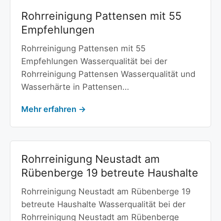
Rohrreinigung Pattensen mit 55
Empfehlungen
Rohrreinigung Pattensen mit 55
Empfehlungen Wasserqualität bei der
Rohrreinigung Pattensen Wasserqualität und
Wasserhärte in Pattensen…
Mehr erfahren →
Rohrreinigung Neustadt am
Rübenberge 19 betreute Haushalte
Rohrreinigung Neustadt am Rübenberge 19
betreute Haushalte Wasserqualität bei der
Rohrreinigung Neustadt am Rübenberge