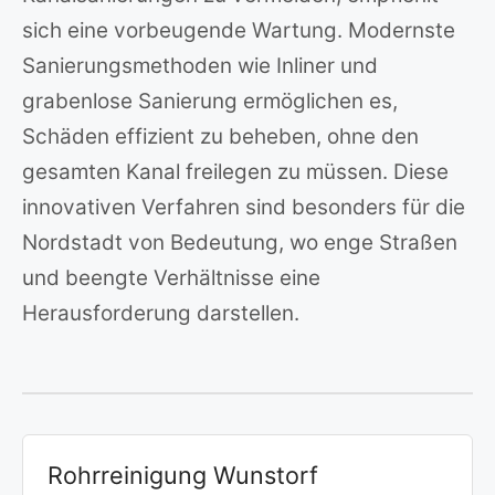
sich eine vorbeugende Wartung. Modernste
Sanierungsmethoden wie Inliner und
grabenlose Sanierung ermöglichen es,
Schäden effizient zu beheben, ohne den
gesamten Kanal freilegen zu müssen. Diese
innovativen Verfahren sind besonders für die
Nordstadt von Bedeutung, wo enge Straßen
und beengte Verhältnisse eine
Herausforderung darstellen.
Rohrreinigung Wunstorf