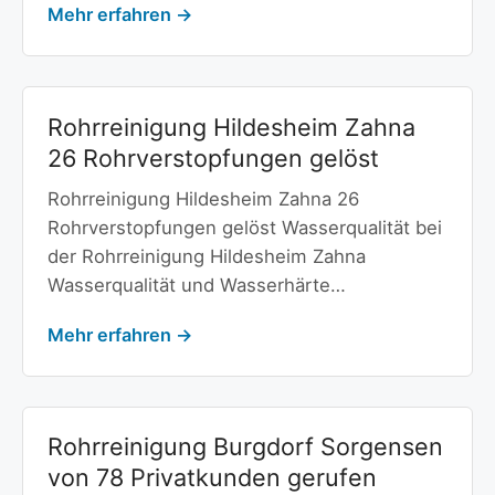
Mehr erfahren →
Rohrreinigung Hildesheim Zahna
26 Rohrverstopfungen gelöst
Rohrreinigung Hildesheim Zahna 26
Rohrverstopfungen gelöst Wasserqualität bei
der Rohrreinigung Hildesheim Zahna
Wasserqualität und Wasserhärte…
Mehr erfahren →
Rohrreinigung Burgdorf Sorgensen
von 78 Privatkunden gerufen