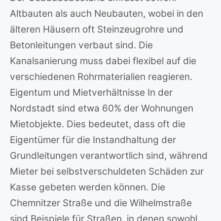
Altbauten als auch Neubauten, wobei in den
älteren Häusern oft Steinzeugrohre und
Betonleitungen verbaut sind. Die
Kanalsanierung muss dabei flexibel auf die
verschiedenen Rohrmaterialien reagieren.
Eigentum und Mietverhältnisse In der
Nordstadt sind etwa 60% der Wohnungen
Mietobjekte. Dies bedeutet, dass oft die
Eigentümer für die Instandhaltung der
Grundleitungen verantwortlich sind, während
Mieter bei selbstverschuldeten Schäden zur
Kasse gebeten werden können. Die
Chemnitzer Straße und die Wilhelmstraße
sind Beispiele für Straßen, in denen sowohl