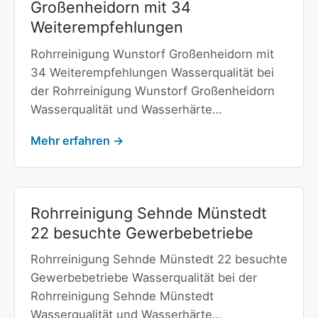
Großenheidorn mit 34
Weiterempfehlungen
Rohrreinigung Wunstorf Großenheidorn mit
34 Weiterempfehlungen Wasserqualität bei
der Rohrreinigung Wunstorf Großenheidorn
Wasserqualität und Wasserhärte…
Mehr erfahren →
Rohrreinigung Sehnde Münstedt
22 besuchte Gewerbebetriebe
Rohrreinigung Sehnde Münstedt 22 besuchte
Gewerbebetriebe Wasserqualität bei der
Rohrreinigung Sehnde Münstedt
Wasserqualität und Wasserhärte…