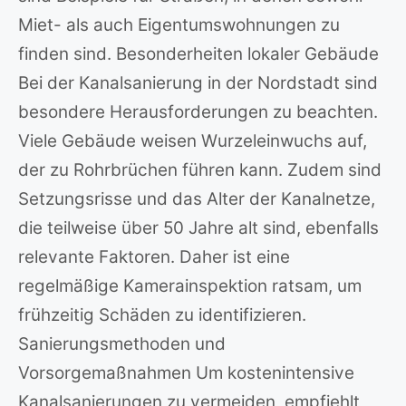
Miet- als auch Eigentumswohnungen zu
finden sind. Besonderheiten lokaler Gebäude
Bei der Kanalsanierung in der Nordstadt sind
besondere Herausforderungen zu beachten.
Viele Gebäude weisen Wurzeleinwuchs auf,
der zu Rohrbrüchen führen kann. Zudem sind
Setzungsrisse und das Alter der Kanalnetze,
die teilweise über 50 Jahre alt sind, ebenfalls
relevante Faktoren. Daher ist eine
regelmäßige Kamerainspektion ratsam, um
frühzeitig Schäden zu identifizieren.
Sanierungsmethoden und
Vorsorgemaßnahmen Um kostenintensive
Kanalsanierungen zu vermeiden, empfiehlt