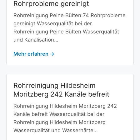
Rohrprobleme gereinigt
Rohrreinigung Peine Bülten 74 Rohrprobleme
gereinigt Wasserqualität bei der
Rohrreinigung Peine Bülten Wasserqualität
und Kanalisation…
Mehr erfahren →
Rohrreinigung Hildesheim
Moritzberg 242 Kanäle befreit
Rohrreinigung Hildesheim Moritzberg 242
Kanäle befreit Wasserqualität bei der
Rohrreinigung Hildesheim Moritzberg
Wasserqualität und Wasserhärte…