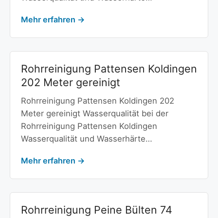
Mehr erfahren →
Rohrreinigung Pattensen Koldingen
202 Meter gereinigt
Rohrreinigung Pattensen Koldingen 202
Meter gereinigt Wasserqualität bei der
Rohrreinigung Pattensen Koldingen
Wasserqualität und Wasserhärte…
Mehr erfahren →
Rohrreinigung Peine Bülten 74