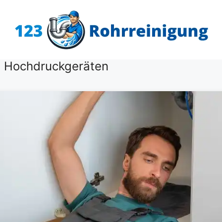
6 Hochdruckgeräten