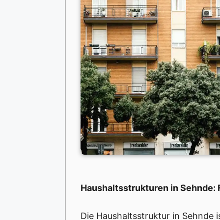
Haushaltsstrukturen in Sehnde:
Die Haushaltsstruktur in Sehnde is