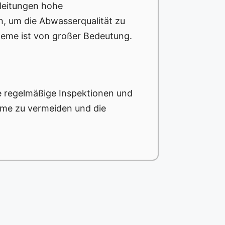
rleitungen hohe
, um die Abwasserqualität zu
teme ist von großer Bedeutung.
 regelmäßige Inspektionen und
eme zu vermeiden und die