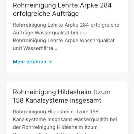
Rohrreinigung Lehrte Arpke 284
erfolgreiche Aufträge
Rohrreinigung Lehrte Arpke 284 erfolgreiche
Aufträge Wasserqualität bei der
Rohrreinigung Lehrte Arpke Wasserqualität
und Wasserhärte…
Mehr erfahren →
Rohrreinigung Hildesheim Itzum
158 Kanalsysteme insgesamt
Rohrreinigung Hildesheim Itzum 158
Kanalsysteme insgesamt Wasserqualität bei
der Rohrreinigung Hildesheim Itzum