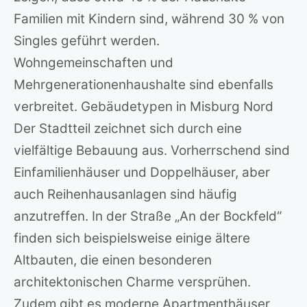
Familien mit Kindern sind, während 30 % von
Singles geführt werden.
Wohngemeinschaften und
Mehrgenerationenhaushalte sind ebenfalls
verbreitet. Gebäudetypen in Misburg Nord
Der Stadtteil zeichnet sich durch eine
vielfältige Bebauung aus. Vorherrschend sind
Einfamilienhäuser und Doppelhäuser, aber
auch Reihenhausanlagen sind häufig
anzutreffen. In der Straße „An der Bockfeld“
finden sich beispielsweise einige ältere
Altbauten, die einen besonderen
architektonischen Charme versprühen.
Zudem gibt es moderne Apartmenthäuser