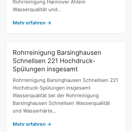
Rohrreinigung Hannover Ahlem
Wasserqualität und…
Mehr erfahren →
Rohrreinigung Barsinghausen
Schnellsen 221 Hochdruck-
Spülungen insgesamt
Rohrreinigung Barsinghausen Schnellsen 221
Hochdruck-Spülungen insgesamt
Wasserqualität bei der Rohrreinigung
Barsinghausen Schnellsen Wasserqualität
und Wasserhärte…
Mehr erfahren →