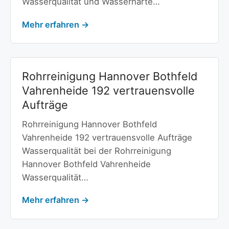
Wasserqualität und Wasserhärte…
Mehr erfahren →
Rohrreinigung Hannover Bothfeld
Vahrenheide 192 vertrauensvolle
Aufträge
Rohrreinigung Hannover Bothfeld
Vahrenheide 192 vertrauensvolle Aufträge
Wasserqualität bei der Rohrreinigung
Hannover Bothfeld Vahrenheide
Wasserqualität…
Mehr erfahren →