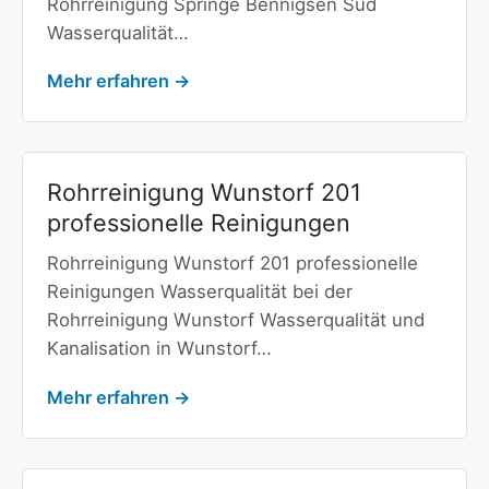
Rohrreinigung Springe Bennigsen Süd
Wasserqualität…
Mehr erfahren →
Rohrreinigung Wunstorf 201
professionelle Reinigungen
Rohrreinigung Wunstorf 201 professionelle
Reinigungen Wasserqualität bei der
Rohrreinigung Wunstorf Wasserqualität und
Kanalisation in Wunstorf…
Mehr erfahren →