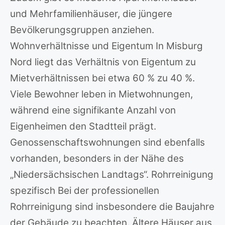
und Mehrfamilienhäuser, die jüngere
Bevölkerungsgruppen anziehen.
Wohnverhältnisse und Eigentum In Misburg
Nord liegt das Verhältnis von Eigentum zu
Mietverhältnissen bei etwa 60 % zu 40 %.
Viele Bewohner leben in Mietwohnungen,
während eine signifikante Anzahl von
Eigenheimen den Stadtteil prägt.
Genossenschaftswohnungen sind ebenfalls
vorhanden, besonders in der Nähe des
„Niedersächsischen Landtags“. Rohrreinigung
spezifisch Bei der professionellen
Rohrreinigung sind insbesondere die Baujahre
der Gebäude zu beachten. Ältere Häuser aus