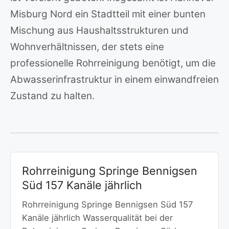
Misburg Nord ein Stadtteil mit einer bunten
Mischung aus Haushaltsstrukturen und
Wohnverhältnissen, der stets eine
professionelle Rohrreinigung benötigt, um die
Abwasserinfrastruktur in einem einwandfreien
Zustand zu halten.
Rohrreinigung Springe Bennigsen
Süd 157 Kanäle jährlich
Rohrreinigung Springe Bennigsen Süd 157
Kanäle jährlich Wasserqualität bei der