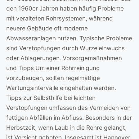
den 1960er Jahren haben häufig Probleme
mit veralteten Rohrsystemen, während
neuere Gebäude oft moderne
Abwasseranlagen nutzen. Typische Probleme
sind Verstopfungen durch Wurzeleinwuchs
oder Ablagerungen. Vorsorgemaßnahmen
und Tipps Um einer Rohrreinigung
vorzubeugen, sollten regelmäßige
Wartungsintervalle eingehalten werden.
Tipps zur Selbsthilfe bei leichten
Verstopfungen umfassen das Vermeiden von
fettigen Abfällen im Abfluss. Besonders in der
Herbstzeit, wenn Laub in die Rohre gelangt,
ist Vorsicht geboten. Insgesamt ist Hannover