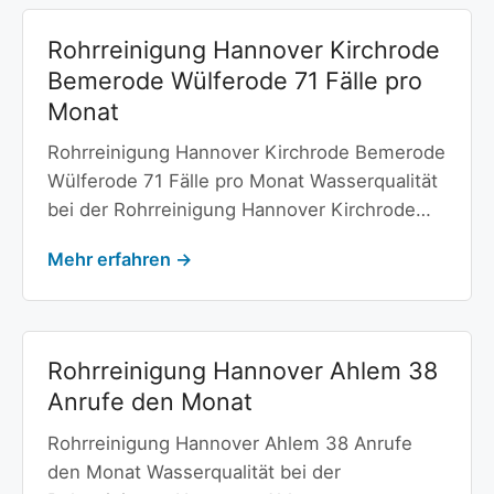
Rohrreinigung Hannover Kirchrode
Bemerode Wülferode 71 Fälle pro
Monat
Rohrreinigung Hannover Kirchrode Bemerode
Wülferode 71 Fälle pro Monat Wasserqualität
bei der Rohrreinigung Hannover Kirchrode…
Mehr erfahren →
Rohrreinigung Hannover Ahlem 38
Anrufe den Monat
Rohrreinigung Hannover Ahlem 38 Anrufe
den Monat Wasserqualität bei der