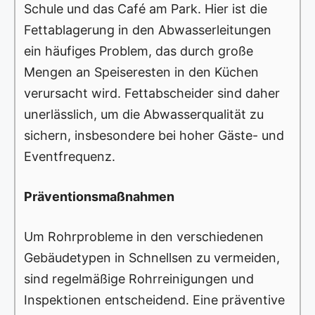
Schule und das Café am Park. Hier ist die
Fettablagerung in den Abwasserleitungen
ein häufiges Problem, das durch große
Mengen an Speiseresten in den Küchen
verursacht wird. Fettabscheider sind daher
unerlässlich, um die Abwasserqualität zu
sichern, insbesondere bei hoher Gäste- und
Eventfrequenz.
Präventionsmaßnahmen
Um Rohrprobleme in den verschiedenen
Gebäudetypen in Schnellsen zu vermeiden,
sind regelmäßige Rohrreinigungen und
Inspektionen entscheidend. Eine präventive