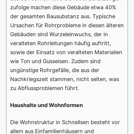
zufolge machen diese Gebäude etwa 40%
der gesamten Bausubstanz aus. Typische
Ursachen für Rohrprobleme in diesen älteren
Gebäuden sind Wurzeleinwuchs, der in
veralteten Rohrleitungen häufig auftritt,
sowie der Einsatz von veralteten Materialien
wie Ton und Gusseisen. Zudem sind
ungünstige Rohrgefälle, die aus der
Nachkriegszeit stammen, nicht selten, was
zu Abflussproblemen führt.
Haushalte und Wohnformen
Die Wohnstruktur in Schnellsen besteht vor
allem aus Einfamilienhäusern und