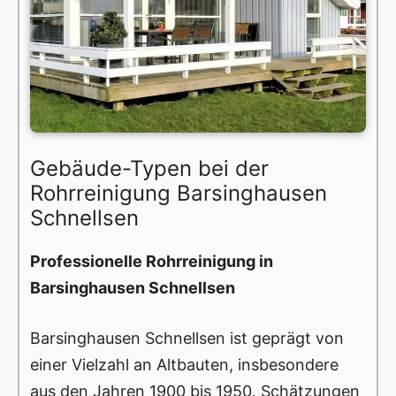
Gebäude-Typen bei der
Rohrreinigung Barsinghausen
Schnellsen
Professionelle Rohrreinigung in
Barsinghausen Schnellsen
Barsinghausen Schnellsen ist geprägt von
einer Vielzahl an Altbauten, insbesondere
aus den Jahren 1900 bis 1950. Schätzungen