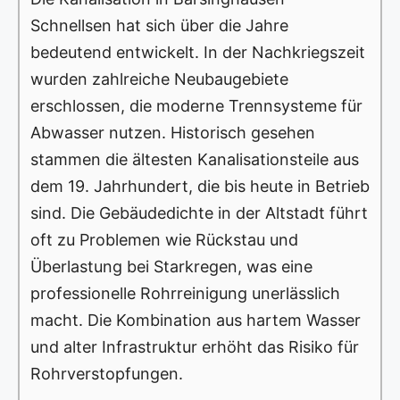
Schnellsen hat sich über die Jahre
bedeutend entwickelt. In der Nachkriegszeit
wurden zahlreiche Neubaugebiete
erschlossen, die moderne Trennsysteme für
Abwasser nutzen. Historisch gesehen
stammen die ältesten Kanalisationsteile aus
dem 19. Jahrhundert, die bis heute in Betrieb
sind. Die Gebäudedichte in der Altstadt führt
oft zu Problemen wie Rückstau und
Überlastung bei Starkregen, was eine
professionelle Rohrreinigung unerlässlich
macht. Die Kombination aus hartem Wasser
und alter Infrastruktur erhöht das Risiko für
Rohrverstopfungen.