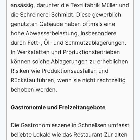
ansässig, darunter die Textilfabrik Müller und
die Schreinerei Schmidt. Diese gewerblich
genutzten Gebäude haben oftmals eine
hohe Abwasserbelastung, insbesondere
durch Fett-, Öl- und Schmutzablagerungen.
In Werkstätten und Produktionsbetrieben
können solche Ablagerungen zu erheblichen
Risiken wie Produktionsausfällen und
Rückstau führen, wenn sie nicht rechtzeitig
behoben werden.
Gastronomie und Freizeitangebote
Die Gastronomieszene in Schnellsen umfasst
beliebte Lokale wie das Restaurant Zur alten