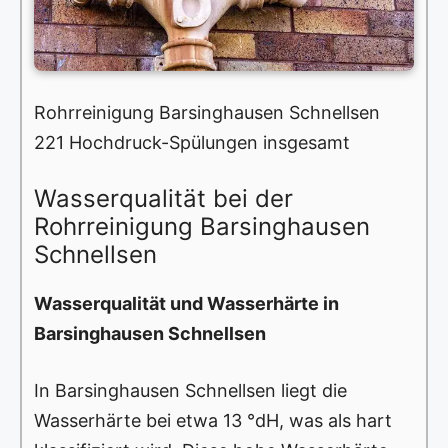
Rohrreinigung Barsinghausen Schnellsen
221 Hochdruck-Spülungen insgesamt
Wasserqualität bei der
Rohrreinigung Barsinghausen
Schnellsen
Wasserqualität und Wasserhärte in
Barsinghausen Schnellsen
In Barsinghausen Schnellsen liegt die
Wasserhärte bei etwa 13 °dH, was als hart