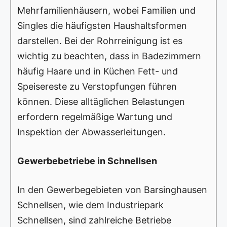
Mehrfamilienhäusern, wobei Familien und
Singles die häufigsten Haushaltsformen
darstellen. Bei der Rohrreinigung ist es
wichtig zu beachten, dass in Badezimmern
häufig Haare und in Küchen Fett- und
Speisereste zu Verstopfungen führen
können. Diese alltäglichen Belastungen
erfordern regelmäßige Wartung und
Inspektion der Abwasserleitungen.
Gewerbebetriebe in Schnellsen
In den Gewerbegebieten von Barsinghausen
Schnellsen, wie dem Industriepark
Schnellsen, sind zahlreiche Betriebe