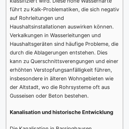
klassifiziert wird. Diese hohe Wasserhärte
führt zu Kalk-Problematiken, die sich negativ
auf Rohrleitungen und
Haushaltsinstallationen auswirken können.
Verkalkungen in Wasserleitungen und
Haushaltsgeräten sind häufige Probleme, die
durch die Ablagerungen entstehen. Dies
kann zu Querschnittsverengungen und einer
erhöhten Verstopfungsanfälligkeit führen,
insbesondere in älteren Wohngebieten wie
der Altstadt, wo die Rohrsysteme oft aus
Gusseisen oder Beton bestehen.
Kanalisation und historische Entwicklung
Die Kanalisation in Barsinghausen