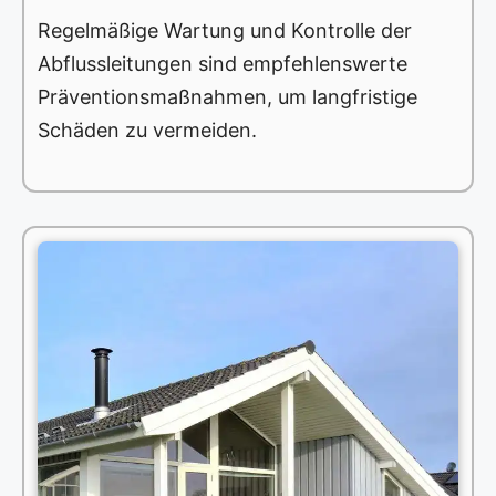
Regelmäßige Wartung und Kontrolle der
Abflussleitungen sind empfehlenswerte
Präventionsmaßnahmen, um langfristige
Schäden zu vermeiden.