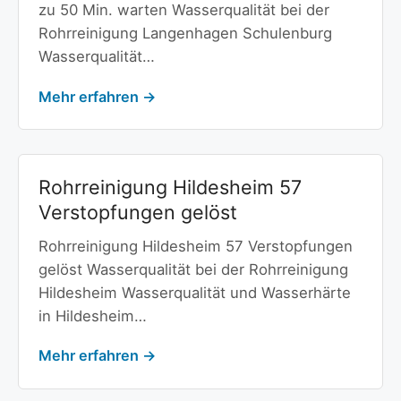
zu 50 Min. warten Wasserqualität bei der
Rohrreinigung Langenhagen Schulenburg
Wasserqualität…
Mehr erfahren →
Rohrreinigung Hildesheim 57
Verstopfungen gelöst
Rohrreinigung Hildesheim 57 Verstopfungen
gelöst Wasserqualität bei der Rohrreinigung
Hildesheim Wasserqualität und Wasserhärte
in Hildesheim…
Mehr erfahren →