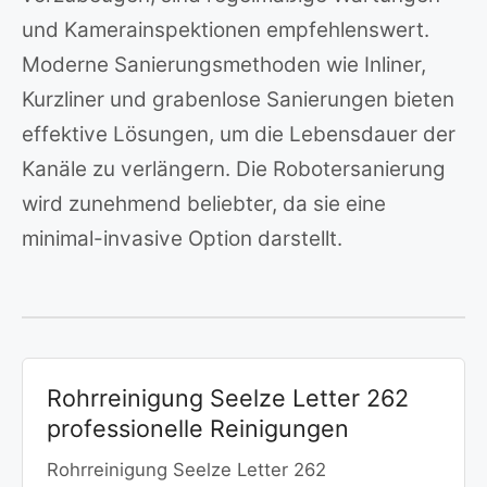
und Kamerainspektionen empfehlenswert.
Moderne Sanierungsmethoden wie Inliner,
Kurzliner und grabenlose Sanierungen bieten
effektive Lösungen, um die Lebensdauer der
Kanäle zu verlängern. Die Robotersanierung
wird zunehmend beliebter, da sie eine
minimal-invasive Option darstellt.
Rohrreinigung Seelze Letter 262
professionelle Reinigungen
Rohrreinigung Seelze Letter 262