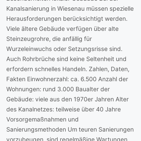
Kanalsanierung in Wiesenau müssen spezielle
Herausforderungen berücksichtigt werden.
Viele ältere Gebäude verfügen über alte
Steinzeugrohre, die anfällig für
Wurzeleinwuchs oder Setzungsrisse sind.
Auch Rohrbrüche sind keine Seltenheit und
erfordern schnelles Handeln. Zahlen, Daten,
Fakten Einwohnerzahl: ca. 6.500 Anzahl der
Wohnungen: rund 3.000 Baualter der
Gebäude: viele aus den 1970er Jahren Alter
des Kanalnetzes: teilweise über 40 Jahre
Vorsorgemaßnahmen und
Sanierungsmethoden Um teuren Sanierungen
vorzubeugen, sind regelmäßige Wartungen