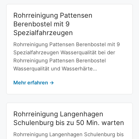
Rohrreinigung Pattensen
Berenbostel mit 9
Spezialfahrzeugen
Rohrreinigung Pattensen Berenbostel mit 9
Spezialfahrzeugen Wasserqualität bei der
Rohrreinigung Pattensen Berenbostel
Wasserqualität und Wasserhärte…
Mehr erfahren →
Rohrreinigung Langenhagen
Schulenburg bis zu 50 Min. warten
Rohrreinigung Langenhagen Schulenburg bis