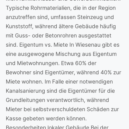
Typische Rohrmaterialien, die in der Region
anzutreffen sind, umfassen Steinzeug und
Kunststoff, während ältere Gebäude häufig
mit Guss- oder Betonrohren ausgestattet
sind. Eigentum vs. Miete In Wiesenau gibt es
eine ausgewogene Mischung aus Eigentum
und Mietwohnungen. Etwa 60% der
Bewohner sind Eigentümer, während 40% zur
Miete wohnen. Im Falle einer notwendigen
Kanalsanierung sind die Eigentümer für die
Grundleitungen verantwortlich, während
Mieter bei selbstverschuldeten Schäden zur
Kasse gebeten werden können.
Besonderheiten lokaler Gebäude Bei der