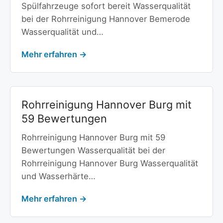
Spülfahrzeuge sofort bereit Wasserqualität
bei der Rohrreinigung Hannover Bemerode
Wasserqualität und…
Mehr erfahren →
Rohrreinigung Hannover Burg mit
59 Bewertungen
Rohrreinigung Hannover Burg mit 59
Bewertungen Wasserqualität bei der
Rohrreinigung Hannover Burg Wasserqualität
und Wasserhärte…
Mehr erfahren →