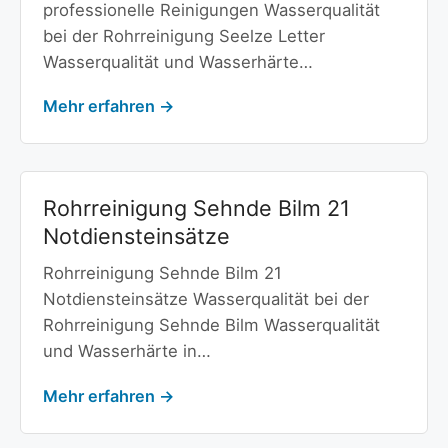
professionelle Reinigungen Wasserqualität
bei der Rohrreinigung Seelze Letter
Wasserqualität und Wasserhärte…
Mehr erfahren →
Rohrreinigung Sehnde Bilm 21
Notdiensteinsätze
Rohrreinigung Sehnde Bilm 21
Notdiensteinsätze Wasserqualität bei der
Rohrreinigung Sehnde Bilm Wasserqualität
und Wasserhärte in…
Mehr erfahren →