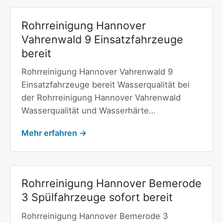
Rohrreinigung Hannover
Vahrenwald 9 Einsatzfahrzeuge
bereit
Rohrreinigung Hannover Vahrenwald 9
Einsatzfahrzeuge bereit Wasserqualität bei
der Rohrreinigung Hannover Vahrenwald
Wasserqualität und Wasserhärte…
Mehr erfahren →
Rohrreinigung Hannover Bemerode
3 Spülfahrzeuge sofort bereit
Rohrreinigung Hannover Bemerode 3