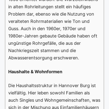
in alten Rohrleitungen stellt ein häufiges
Problem dar, ebenso wie die Nutzung von
veralteten Rohrmaterialien wie Ton und
Guss. Auch in den 1960er, 1970er und
1980er-Jahren gebaute Gebäude haben oft
ungünstige Rohrgefälle, die aus der
Nachkriegszeit stammen und die
Abwasserentsorgung erschweren.
Haushalte & Wohnformen
Die Haushaltsstruktur in Hannover Burg ist
vielfältig. Hier leben sowohl Familien als
auch Singles und Wohngemeinschaften, was
sich in der Mischung aus Einfamilienhäusern