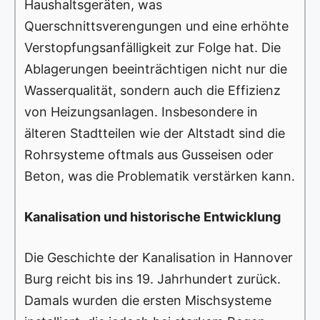
Haushaltsgeräten, was
Querschnittsverengungen und eine erhöhte
Verstopfungsanfälligkeit zur Folge hat. Die
Ablagerungen beeinträchtigen nicht nur die
Wasserqualität, sondern auch die Effizienz
von Heizungsanlagen. Insbesondere in
älteren Stadtteilen wie der Altstadt sind die
Rohrsysteme oftmals aus Gusseisen oder
Beton, was die Problematik verstärken kann.
Kanalisation und historische Entwicklung
Die Geschichte der Kanalisation in Hannover
Burg reicht bis ins 19. Jahrhundert zurück.
Damals wurden die ersten Mischsysteme