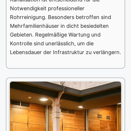
Notwendigkeit professioneller
Rohrreinigung. Besonders betroffen sind
Mehrfamilienhäuser in dicht besiedelten
Gebieten. Regelmäßige Wartung und
Kontrolle sind unerlässlich, um die
Lebensdauer der Infrastruktur zu verlängern.