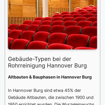
Gebäude-Typen bei der
Rohrreinigung Hannover Burg
Altbauten & Bauphasen in Hannover Burg
In Hannover Burg sind etwa 45% der
Gebäude Altbauten, die zwischen 1900 und
1950 errichtet wurden. Die Wurzeleinwuchs