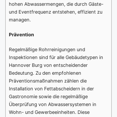
hohen Abwassermengen, die durch Gäste-
und Eventfrequenz entstehen, effizient zu
managen.
Prävention
Regelmäßige Rohrreinigungen und
Inspektionen sind für alle Gebäudetypen in
Hannover Burg von entscheidender
Bedeutung. Zu den empfohlenen
Präventionsmaßnahmen zählen die
Installation von Fettabscheidern in der
Gastronomie sowie die regelmäßige
Überprüfung von Abwassersystemen in
Wohn- und Gewerbeeinheiten. Diese