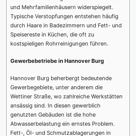
und Mehrfamilienhäusern widerspiegelt.
Typische Verstopfungen entstehen häufig
durch Haare in Badezimmern und Fett- und
Speisereste in Küchen, die oft zu
kostspieligen Rohrreinigungen führen.
Gewerbebetriebe in Hannover Burg
Hannover Burg beherbergt bedeutende
Gewerbegebiete, unter anderem die
Wettiner Straße, wo zahlreiche Werkstätten
ansässig sind. In diesen gewerblich
genutzten Gebäuden ist die hohe
Abwasserbelastung ein ernstes Problem.
Fett-, Öl- und Schmutzablagerungen in