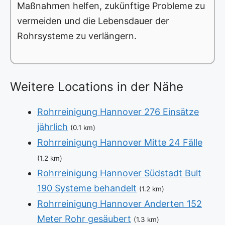
Maßnahmen helfen, zukünftige Probleme zu
vermeiden und die Lebensdauer der
Rohrsysteme zu verlängern.
Weitere Locations in der Nähe
Rohrreinigung Hannover 276 Einsätze
jährlich
(0.1 km)
Rohrreinigung Hannover Mitte 24 Fälle
(1.2 km)
Rohrreinigung Hannover Südstadt Bult
190 Systeme behandelt
(1.2 km)
Rohrreinigung Hannover Anderten 152
Meter Rohr gesäubert
(1.3 km)