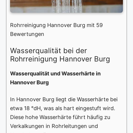
Rohrreinigung Hannover Burg mit 59
Bewertungen
Wasserqualität bei der
Rohrreinigung Hannover Burg
Wasserqualität und Wasserhärte in
Hannover Burg
In Hannover Burg liegt die Wasserhärte bei
etwa 18 °dH, was als hart eingestuft wird.
Diese hohe Wasserhärte führt häufig zu
Verkalkungen in Rohrleitungen und