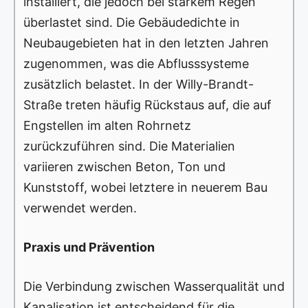
installiert, die jedoch bei starkem Regen
überlastet sind. Die Gebäudedichte in
Neubaugebieten hat in den letzten Jahren
zugenommen, was die Abflusssysteme
zusätzlich belastet. In der Willy-Brandt-
Straße treten häufig Rückstaus auf, die auf
Engstellen im alten Rohrnetz
zurückzuführen sind. Die Materialien
variieren zwischen Beton, Ton und
Kunststoff, wobei letztere in neuerem Bau
verwendet werden.
Praxis und Prävention
Die Verbindung zwischen Wasserqualität und
Kanalisation ist entscheidend für die