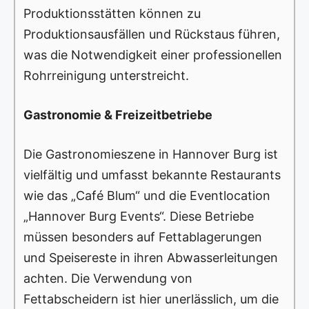
Produktionsstätten können zu
Produktionsausfällen und Rückstaus führen,
was die Notwendigkeit einer professionellen
Rohrreinigung unterstreicht.
Gastronomie & Freizeitbetriebe
Die Gastronomieszene in Hannover Burg ist
vielfältig und umfasst bekannte Restaurants
wie das „Café Blum“ und die Eventlocation
„Hannover Burg Events“. Diese Betriebe
müssen besonders auf Fettablagerungen
und Speisereste in ihren Abwasserleitungen
achten. Die Verwendung von
Fettabscheidern ist hier unerlässlich, um die