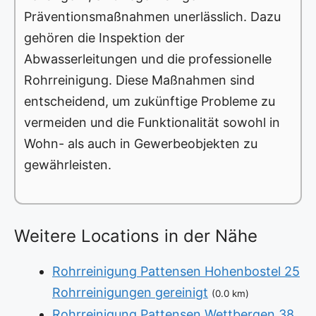
Präventionsmaßnahmen unerlässlich. Dazu
gehören die Inspektion der
Abwasserleitungen und die professionelle
Rohrreinigung. Diese Maßnahmen sind
entscheidend, um zukünftige Probleme zu
vermeiden und die Funktionalität sowohl in
Wohn- als auch in Gewerbeobjekten zu
gewährleisten.
Weitere Locations in der Nähe
Rohrreinigung Pattensen Hohenbostel 25
Rohrreinigungen gereinigt
(0.0 km)
Rohrreinigung Pattensen Wettbergen 38