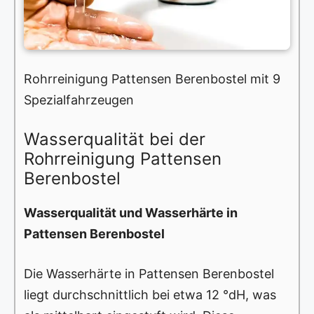
Rohrreinigung Pattensen Berenbostel mit 9
Spezialfahrzeugen
Wasserqualität bei der
Rohrreinigung Pattensen
Berenbostel
Wasserqualität und Wasserhärte in
Pattensen Berenbostel
Die Wasserhärte in Pattensen Berenbostel
liegt durchschnittlich bei etwa 12 °dH, was