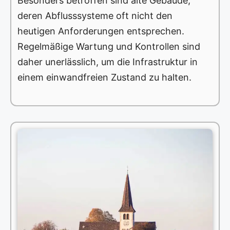
Besonders betroffen sind alte Gebäude,
deren Abflusssysteme oft nicht den
heutigen Anforderungen entsprechen.
Regelmäßige Wartung und Kontrollen sind
daher unerlässlich, um die Infrastruktur in
einem einwandfreien Zustand zu halten.