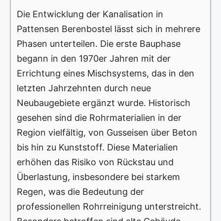
Die Entwicklung der Kanalisation in
Pattensen Berenbostel lässt sich in mehrere
Phasen unterteilen. Die erste Bauphase
begann in den 1970er Jahren mit der
Errichtung eines Mischsystems, das in den
letzten Jahrzehnten durch neue
Neubaugebiete ergänzt wurde. Historisch
gesehen sind die Rohrmaterialien in der
Region vielfältig, von Gusseisen über Beton
bis hin zu Kunststoff. Diese Materialien
erhöhen das Risiko von Rückstau und
Überlastung, insbesondere bei starkem
Regen, was die Bedeutung der
professionellen Rohrreinigung unterstreicht.