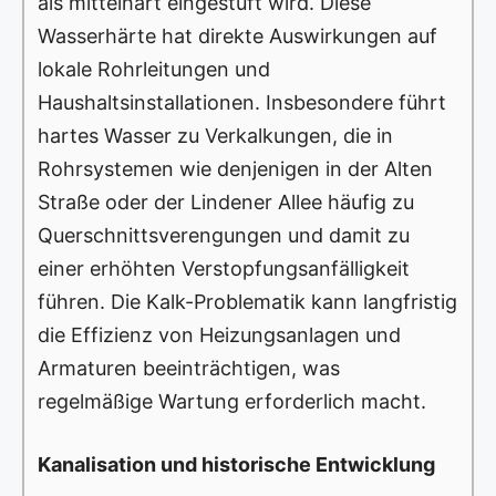
als mittelhart eingestuft wird. Diese
Wasserhärte hat direkte Auswirkungen auf
lokale Rohrleitungen und
Haushaltsinstallationen. Insbesondere führt
hartes Wasser zu Verkalkungen, die in
Rohrsystemen wie denjenigen in der Alten
Straße oder der Lindener Allee häufig zu
Querschnittsverengungen und damit zu
einer erhöhten Verstopfungsanfälligkeit
führen. Die Kalk-Problematik kann langfristig
die Effizienz von Heizungsanlagen und
Armaturen beeinträchtigen, was
regelmäßige Wartung erforderlich macht.
Kanalisation und historische Entwicklung