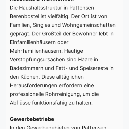
Die Haushaltsstruktur in Pattensen
Berenbostel ist vielfältig. Der Ort ist von
Familien, Singles und Wohngemeinschaften
geprägt. Der Großteil der Bewohner lebt in
Einfamilienhäusern oder
Mehrfamilienhäusern. Häufige
Verstopfungsursachen sind Haare in
Badezimmern und Fett- und Speisereste in
den Küchen. Diese alltäglichen
Herausforderungen erfordern eine
professionelle Rohrreinigung, um die
Abflüsse funktionsfähig zu halten.
Gewerbebetriebe
In den Gewerbegebieten von Pattensen