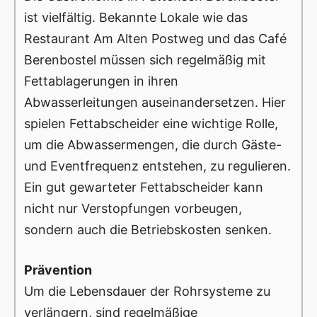
ist vielfältig. Bekannte Lokale wie das
Restaurant Am Alten Postweg und das Café
Berenbostel müssen sich regelmäßig mit
Fettablagerungen in ihren
Abwasserleitungen auseinandersetzen. Hier
spielen Fettabscheider eine wichtige Rolle,
um die Abwassermengen, die durch Gäste-
und Eventfrequenz entstehen, zu regulieren.
Ein gut gewarteter Fettabscheider kann
nicht nur Verstopfungen vorbeugen,
sondern auch die Betriebskosten senken.
Prävention
Um die Lebensdauer der Rohrsysteme zu
verlängern, sind regelmäßige