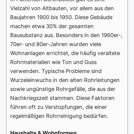
Vielzahl von Altbauten, vor allem aus den
Baujahren 1900 bis 1950. Diese Gebäude
machen etwa 30% der gesamten
Bausubstanz aus. Besonders in den 1960er-,
70er- und 80er-Jahren wurden viele
Wohnanlagen errichtet, die häufig veraltete
Rohrmaterialien wie Ton und Guss
verwenden. Typische Probleme sind
Wurzeleinwuchs in den alten Rohrleitungen
sowie ungünstige Rohrgefälle, die aus der
Nachkriegszeit stammen. Diese Faktoren
führen oft zu Verstopfungen, die einer
regelmäßigen Rohrreinigung bedürfen.
Haushalte & Wohnformen