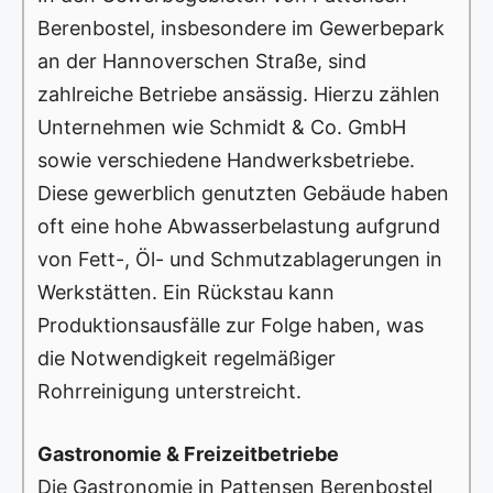
Berenbostel, insbesondere im Gewerbepark
an der Hannoverschen Straße, sind
zahlreiche Betriebe ansässig. Hierzu zählen
Unternehmen wie Schmidt & Co. GmbH
sowie verschiedene Handwerksbetriebe.
Diese gewerblich genutzten Gebäude haben
oft eine hohe Abwasserbelastung aufgrund
von Fett-, Öl- und Schmutzablagerungen in
Werkstätten. Ein Rückstau kann
Produktionsausfälle zur Folge haben, was
die Notwendigkeit regelmäßiger
Rohrreinigung unterstreicht.
Gastronomie & Freizeitbetriebe
Die Gastronomie in Pattensen Berenbostel