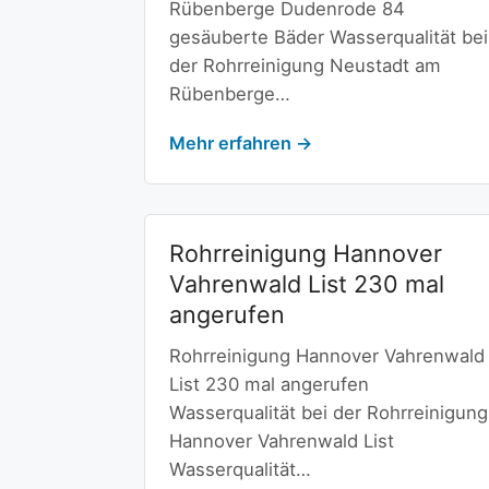
Rübenberge Dudenrode 84
gesäuberte Bäder Wasserqualität bei
der Rohrreinigung Neustadt am
Rübenberge…
Mehr erfahren →
Rohrreinigung Hannover
Vahrenwald List 230 mal
angerufen
Rohrreinigung Hannover Vahrenwald
List 230 mal angerufen
Wasserqualität bei der Rohrreinigung
Hannover Vahrenwald List
Wasserqualität…