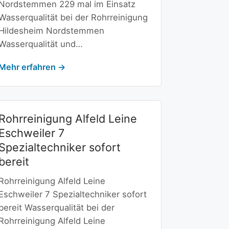
Nordstemmen 229 mal im Einsatz
Wasserqualität bei der Rohrreinigung
Hildesheim Nordstemmen
Wasserqualität und…
Mehr erfahren →
Rohrreinigung Alfeld Leine
Eschweiler 7
Spezialtechniker sofort
bereit
Rohrreinigung Alfeld Leine
Eschweiler 7 Spezialtechniker sofort
bereit Wasserqualität bei der
Rohrreinigung Alfeld Leine