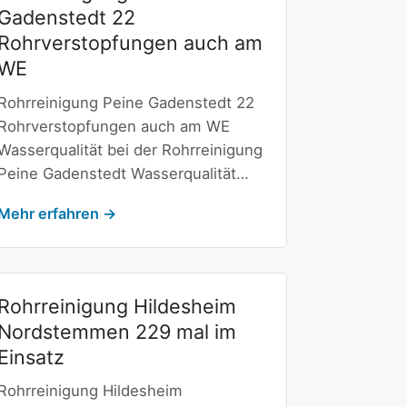
Gadenstedt 22
Rohrverstopfungen auch am
WE
Rohrreinigung Peine Gadenstedt 22
Rohrverstopfungen auch am WE
Wasserqualität bei der Rohrreinigung
Peine Gadenstedt Wasserqualität…
Mehr erfahren →
Rohrreinigung Hildesheim
Nordstemmen 229 mal im
Einsatz
Rohrreinigung Hildesheim