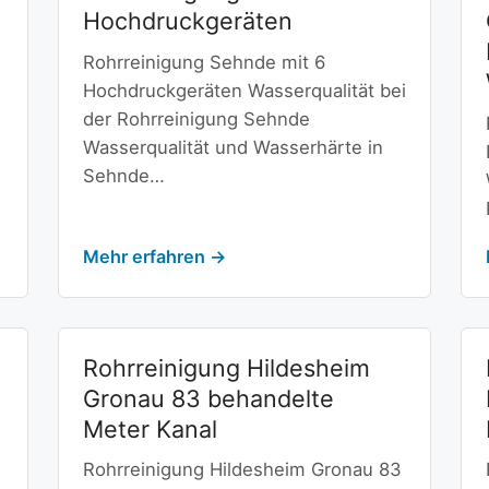
Hochdruckgeräten
Rohrreinigung Sehnde mit 6
Hochdruckgeräten Wasserqualität bei
der Rohrreinigung Sehnde
Wasserqualität und Wasserhärte in
Sehnde…
Mehr erfahren →
Rohrreinigung Hildesheim
Gronau 83 behandelte
Meter Kanal
Rohrreinigung Hildesheim Gronau 83