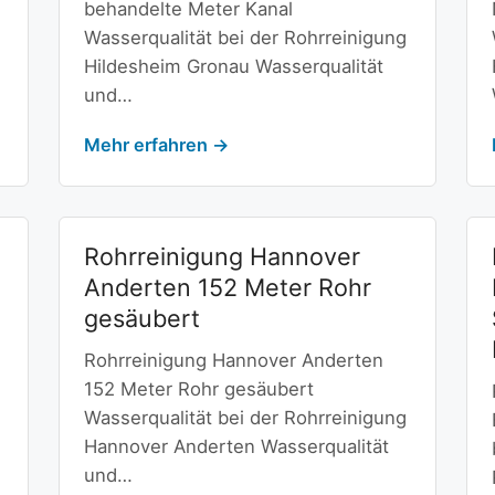
behandelte Meter Kanal
Wasserqualität bei der Rohrreinigung
Hildesheim Gronau Wasserqualität
und…
Mehr erfahren →
Rohrreinigung Hannover
Anderten 152 Meter Rohr
gesäubert
Rohrreinigung Hannover Anderten
152 Meter Rohr gesäubert
Wasserqualität bei der Rohrreinigung
Hannover Anderten Wasserqualität
und…