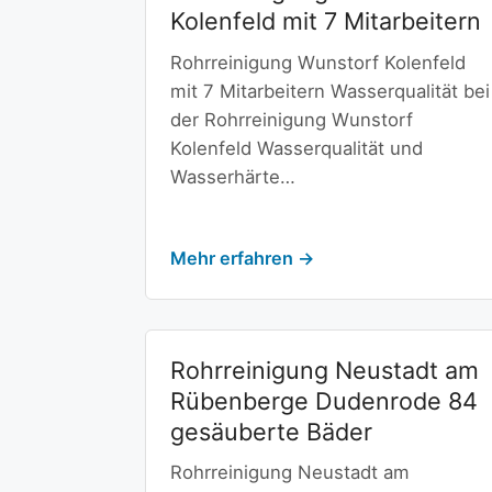
Kolenfeld mit 7 Mitarbeitern
Rohrreinigung Wunstorf Kolenfeld
mit 7 Mitarbeitern Wasserqualität bei
der Rohrreinigung Wunstorf
Kolenfeld Wasserqualität und
Wasserhärte…
Mehr erfahren →
Rohrreinigung Neustadt am
Rübenberge Dudenrode 84
gesäuberte Bäder
Rohrreinigung Neustadt am