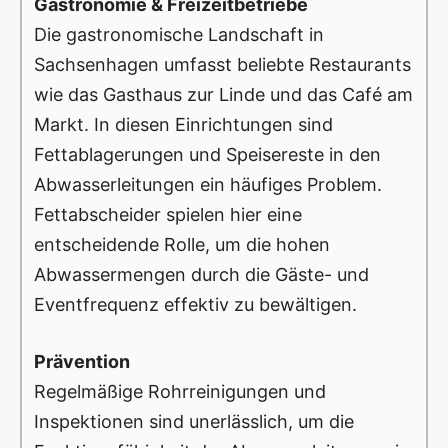
Gastronomie & Freizeitbetriebe
Die gastronomische Landschaft in
Sachsenhagen umfasst beliebte Restaurants
wie das Gasthaus zur Linde und das Café am
Markt. In diesen Einrichtungen sind
Fettablagerungen und Speisereste in den
Abwasserleitungen ein häufiges Problem.
Fettabscheider spielen hier eine
entscheidende Rolle, um die hohen
Abwassermengen durch die Gäste- und
Eventfrequenz effektiv zu bewältigen.
Prävention
Regelmäßige Rohrreinigungen und
Inspektionen sind unerlässlich, um die