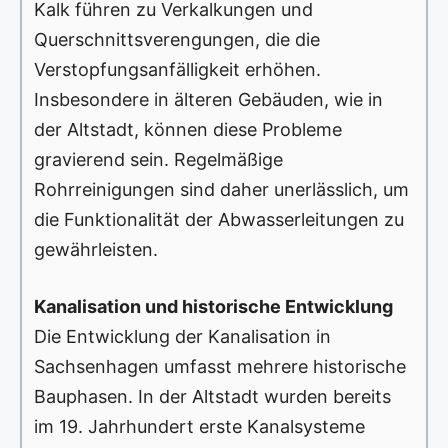
Kalk führen zu Verkalkungen und
Querschnittsverengungen, die die
Verstopfungsanfälligkeit erhöhen.
Insbesondere in älteren Gebäuden, wie in
der Altstadt, können diese Probleme
gravierend sein. Regelmäßige
Rohrreinigungen sind daher unerlässlich, um
die Funktionalität der Abwasserleitungen zu
gewährleisten.
Kanalisation und historische Entwicklung
Die Entwicklung der Kanalisation in
Sachsenhagen umfasst mehrere historische
Bauphasen. In der Altstadt wurden bereits
im 19. Jahrhundert erste Kanalsysteme