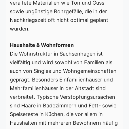
veraltete Materialien wie Ton und Guss
sowie ungünstige Rohrgefälle, die in der
Nachkriegszeit oft nicht optimal geplant
wurden.
Haushalte & Wohnformen
Die Wohnstruktur in Sachsenhagen ist
vielfältig und wird sowohl von Familien als
auch von Singles und Wohngemeinschaften
geprägt. Besonders Einfamilienhäuser und
Mehrfamilienhäuser in der Altstadt sind
verbreitet. Typische Verstopfungsursachen
sind Haare in Badezimmern und Fett- sowie
Speisereste in Küchen, die vor allem in
Haushalten mit mehreren Bewohnern häufig