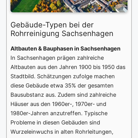
Gebäude-Typen bei der
Rohrreinigung Sachsenhagen
Altbauten & Bauphasen in Sachsenhagen
In Sachsenhagen prägen zahlreiche
Altbauten aus den Jahren 1900 bis 1950 das
Stadtbild. Schätzungen zufolge machen
diese Gebäude etwa 35% der gesamten
Bausubstanz aus. Zudem sind zahlreiche
Häuser aus den 1960er-, 1970er- und
1980er-Jahren anzutreffen. Typische
Probleme in diesen Gebäuden sind
Wurzeleinwuchs in alten Rohrleitungen,