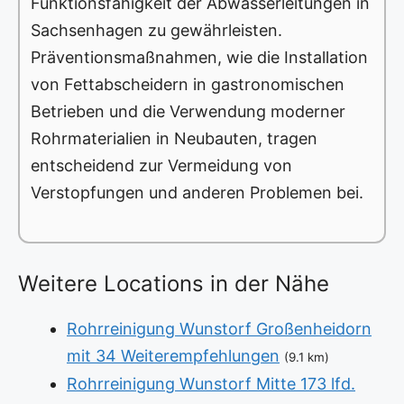
Funktionsfähigkeit der Abwasserleitungen in
Sachsenhagen zu gewährleisten.
Präventionsmaßnahmen, wie die Installation
von Fettabscheidern in gastronomischen
Betrieben und die Verwendung moderner
Rohrmaterialien in Neubauten, tragen
entscheidend zur Vermeidung von
Verstopfungen und anderen Problemen bei.
Weitere Locations in der Nähe
Rohrreinigung Wunstorf Großenheidorn
mit 34 Weiterempfehlungen
(9.1 km)
Rohrreinigung Wunstorf Mitte 173 lfd.