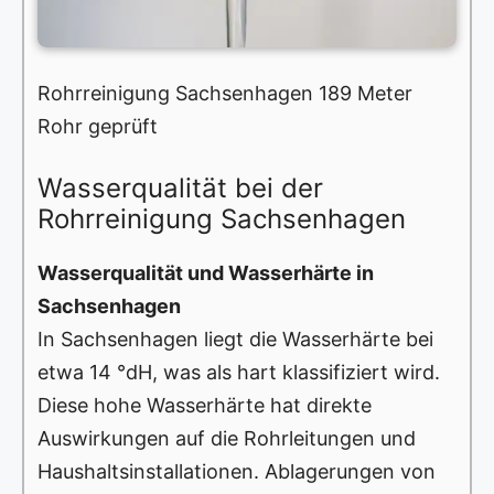
Rohrreinigung Sachsenhagen 189 Meter
Rohr geprüft
Wasserqualität bei der
Rohrreinigung Sachsenhagen
Wasserqualität und Wasserhärte in
Sachsenhagen
In Sachsenhagen liegt die Wasserhärte bei
etwa 14 °dH, was als hart klassifiziert wird.
Diese hohe Wasserhärte hat direkte
Auswirkungen auf die Rohrleitungen und
Haushaltsinstallationen. Ablagerungen von