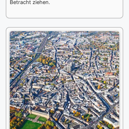
Betracht ziehen.