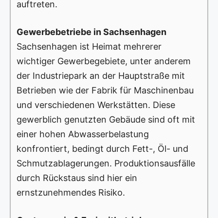
auftreten.
Gewerbebetriebe in Sachsenhagen
Sachsenhagen ist Heimat mehrerer
wichtiger Gewerbegebiete, unter anderem
der Industriepark an der Hauptstraße mit
Betrieben wie der Fabrik für Maschinenbau
und verschiedenen Werkstätten. Diese
gewerblich genutzten Gebäude sind oft mit
einer hohen Abwasserbelastung
konfrontiert, bedingt durch Fett-, Öl- und
Schmutzablagerungen. Produktionsausfälle
durch Rückstaus sind hier ein
ernstzunehmendes Risiko.