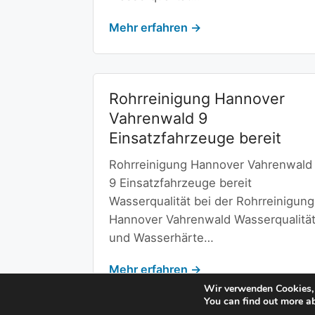
Mehr erfahren →
Rohrreinigung Hannover
Vahrenwald 9
Einsatzfahrzeuge bereit
Rohrreinigung Hannover Vahrenwald
9 Einsatzfahrzeuge bereit
Wasserqualität bei der Rohrreinigung
Hannover Vahrenwald Wasserqualitä
und Wasserhärte…
Mehr erfahren →
Wir verwenden Cookies, 
You can find out more a