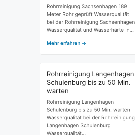
Rohrreinigung Sachsenhagen 189
Meter Rohr geprüft Wasserqualität
bei der Rohrreinigung Sachsenhagen
Wasserqualität und Wasserhärte in…
Mehr erfahren →
Rohrreinigung Langenhagen
Schulenburg bis zu 50 Min.
warten
Rohrreinigung Langenhagen
Schulenburg bis zu 50 Min. warten
Wasserqualität bei der Rohrreinigung
Langenhagen Schulenburg
Wasserqualität…