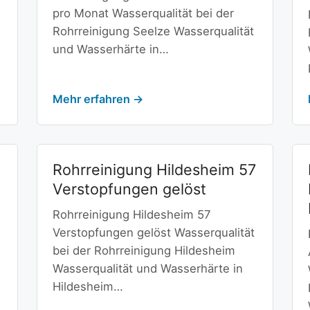
pro Monat Wasserqualität bei der
Rohrreinigung Seelze Wasserqualität
und Wasserhärte in…
Mehr erfahren →
Rohrreinigung Hildesheim 57
Verstopfungen gelöst
Rohrreinigung Hildesheim 57
Verstopfungen gelöst Wasserqualität
bei der Rohrreinigung Hildesheim
Wasserqualität und Wasserhärte in
Hildesheim…