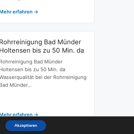
Mehr erfahren →
Rohrreinigung Bad Münder
Holtensen bis zu 50 Min. da
Rohrreinigung Bad Münder
Holtensen bis zu 50 Min. da
Wasserqualität bei der Rohrreinigung
Bad Münder…
Mehr erfahren →
Akzeptieren