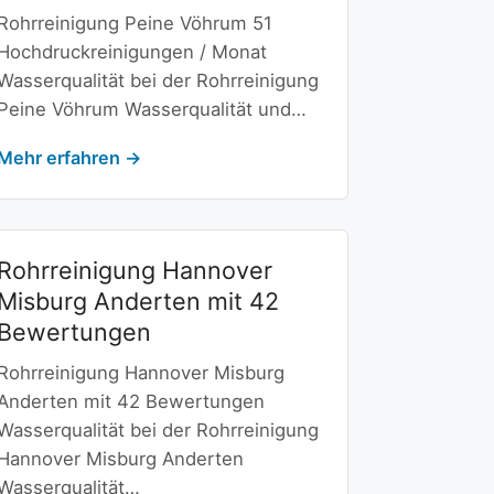
Rohrreinigung Peine Vöhrum 51
Hochdruckreinigungen / Monat
Wasserqualität bei der Rohrreinigung
Peine Vöhrum Wasserqualität und…
Mehr erfahren →
Rohrreinigung Hannover
Misburg Anderten mit 42
Bewertungen
Rohrreinigung Hannover Misburg
Anderten mit 42 Bewertungen
Wasserqualität bei der Rohrreinigung
Hannover Misburg Anderten
Wasserqualität…