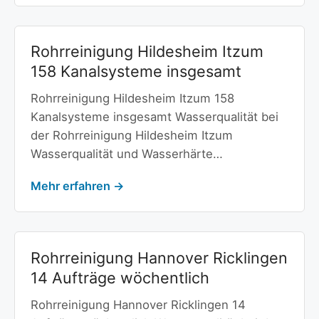
Rohrreinigung Hildesheim Itzum
158 Kanalsysteme insgesamt
Rohrreinigung Hildesheim Itzum 158
Kanalsysteme insgesamt Wasserqualität bei
der Rohrreinigung Hildesheim Itzum
Wasserqualität und Wasserhärte…
Mehr erfahren →
Rohrreinigung Hannover Ricklingen
14 Aufträge wöchentlich
Rohrreinigung Hannover Ricklingen 14