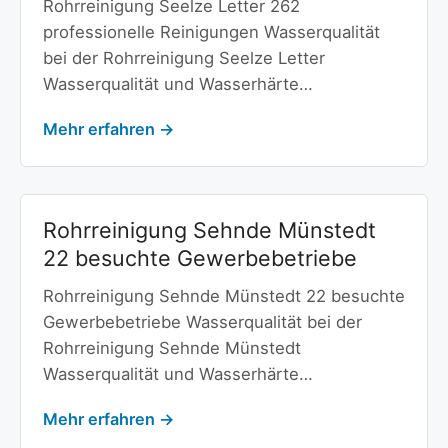
Rohrreinigung Seelze Letter 262
professionelle Reinigungen Wasserqualität
bei der Rohrreinigung Seelze Letter
Wasserqualität und Wasserhärte…
Mehr erfahren →
Rohrreinigung Sehnde Münstedt
22 besuchte Gewerbebetriebe
Rohrreinigung Sehnde Münstedt 22 besuchte
Gewerbebetriebe Wasserqualität bei der
Rohrreinigung Sehnde Münstedt
Wasserqualität und Wasserhärte…
Mehr erfahren →