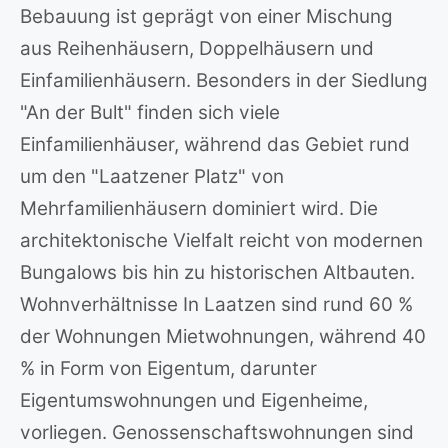
Bebauung ist geprägt von einer Mischung
aus Reihenhäusern, Doppelhäusern und
Einfamilienhäusern. Besonders in der Siedlung
"An der Bult" finden sich viele
Einfamilienhäuser, während das Gebiet rund
um den "Laatzener Platz" von
Mehrfamilienhäusern dominiert wird. Die
architektonische Vielfalt reicht von modernen
Bungalows bis hin zu historischen Altbauten.
Wohnverhältnisse In Laatzen sind rund 60 %
der Wohnungen Mietwohnungen, während 40
% in Form von Eigentum, darunter
Eigentumswohnungen und Eigenheime,
vorliegen. Genossenschaftswohnungen sind