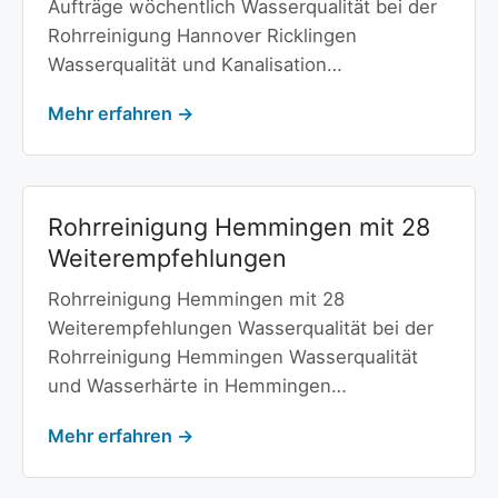
Aufträge wöchentlich Wasserqualität bei der
Rohrreinigung Hannover Ricklingen
Wasserqualität und Kanalisation…
Mehr erfahren →
Rohrreinigung Hemmingen mit 28
Weiterempfehlungen
Rohrreinigung Hemmingen mit 28
Weiterempfehlungen Wasserqualität bei der
Rohrreinigung Hemmingen Wasserqualität
und Wasserhärte in Hemmingen…
Mehr erfahren →