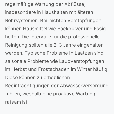
regelmäßige Wartung der Abflüsse,
insbesondere in Haushalten mit älteren
Rohrsystemen. Bei leichten Verstopfungen
können Hausmittel wie Backpulver und Essig
helfen. Die Intervalle für die professionelle
Reinigung sollten alle 2-3 Jahre eingehalten
werden. Typische Probleme In Laatzen sind
saisonale Probleme wie Laubverstopfungen
im Herbst und Frostschäden im Winter häufig.
Diese können zu erheblichen
Beeinträchtigungen der Abwasserversorgung
führen, weshalb eine proaktive Wartung
ratsam ist.