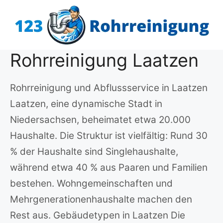
Zum
Inhalt
springen
Rohrreinigung Laatzen
Rohrreinigung und Abflussservice in Laatzen
Laatzen, eine dynamische Stadt in
Niedersachsen, beheimatet etwa 20.000
Haushalte. Die Struktur ist vielfältig: Rund 30
% der Haushalte sind Singlehaushalte,
während etwa 40 % aus Paaren und Familien
bestehen. Wohngemeinschaften und
Mehrgenerationenhaushalte machen den
Rest aus. Gebäudetypen in Laatzen Die