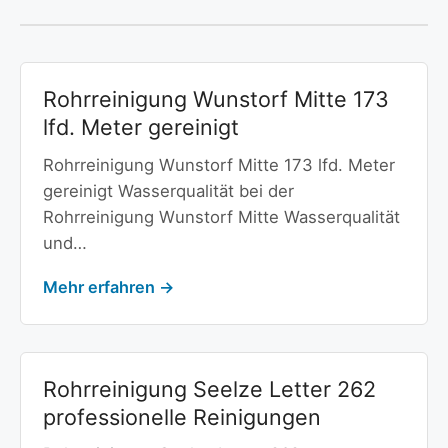
Rohrreinigung Wunstorf Mitte 173
lfd. Meter gereinigt
Rohrreinigung Wunstorf Mitte 173 lfd. Meter
gereinigt Wasserqualität bei der
Rohrreinigung Wunstorf Mitte Wasserqualität
und…
Mehr erfahren →
Rohrreinigung Seelze Letter 262
professionelle Reinigungen