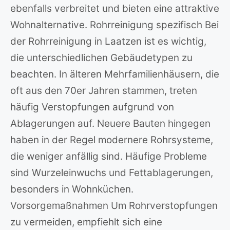
ebenfalls verbreitet und bieten eine attraktive
Wohnalternative. Rohrreinigung spezifisch Bei
der Rohrreinigung in Laatzen ist es wichtig,
die unterschiedlichen Gebäudetypen zu
beachten. In älteren Mehrfamilienhäusern, die
oft aus den 70er Jahren stammen, treten
häufig Verstopfungen aufgrund von
Ablagerungen auf. Neuere Bauten hingegen
haben in der Regel modernere Rohrsysteme,
die weniger anfällig sind. Häufige Probleme
sind Wurzeleinwuchs und Fettablagerungen,
besonders in Wohnküchen.
Vorsorgemaßnahmen Um Rohrverstopfungen
zu vermeiden, empfiehlt sich eine