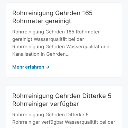
Rohrreinigung Gehrden 165
Rohrmeter gereinigt
Rohrreinigung Gehrden 165 Rohrmeter
gereinigt Wasserqualität bei der
Rohrreinigung Gehrden Wasserqualität und
Kanalisation in Gehrden…
Mehr erfahren →
Rohrreinigung Gehrden Ditterke 5
Rohrreiniger verfügbar
Rohrreinigung Gehrden Ditterke 5
Rohrreiniger verfügbar Wasserqualität bei der