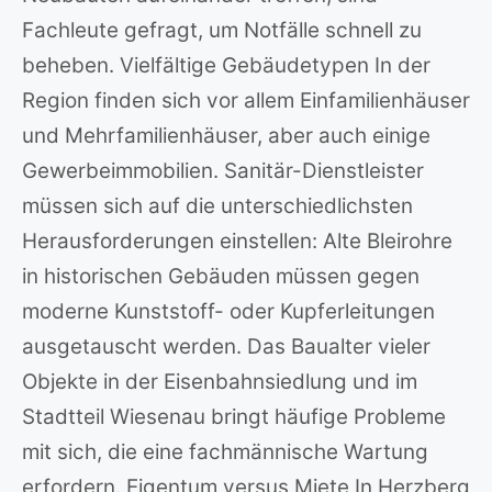
Fachleute gefragt, um Notfälle schnell zu
beheben. Vielfältige Gebäudetypen In der
Region finden sich vor allem Einfamilienhäuser
und Mehrfamilienhäuser, aber auch einige
Gewerbeimmobilien. Sanitär-Dienstleister
müssen sich auf die unterschiedlichsten
Herausforderungen einstellen: Alte Bleirohre
in historischen Gebäuden müssen gegen
moderne Kunststoff- oder Kupferleitungen
ausgetauscht werden. Das Baualter vieler
Objekte in der Eisenbahnsiedlung und im
Stadtteil Wiesenau bringt häufige Probleme
mit sich, die eine fachmännische Wartung
erfordern. Eigentum versus Miete In Herzberg