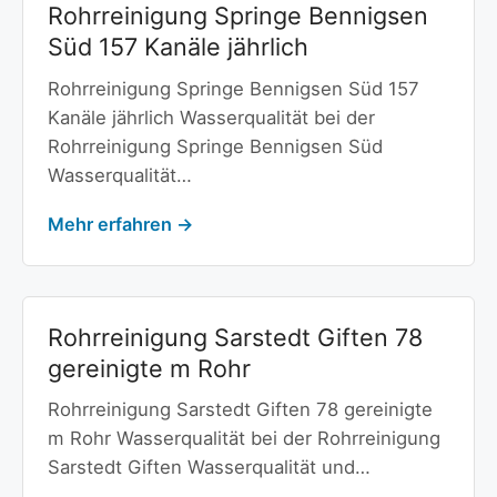
Rohrreinigung Springe Bennigsen
Süd 157 Kanäle jährlich
Rohrreinigung Springe Bennigsen Süd 157
Kanäle jährlich Wasserqualität bei der
Rohrreinigung Springe Bennigsen Süd
Wasserqualität…
Mehr erfahren →
Rohrreinigung Sarstedt Giften 78
gereinigte m Rohr
Rohrreinigung Sarstedt Giften 78 gereinigte
m Rohr Wasserqualität bei der Rohrreinigung
Sarstedt Giften Wasserqualität und…