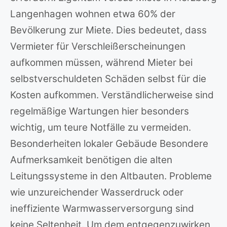
Langenhagen wohnen etwa 60% der
Bevölkerung zur Miete. Dies bedeutet, dass
Vermieter für Verschleißerscheinungen
aufkommen müssen, während Mieter bei
selbstverschuldeten Schäden selbst für die
Kosten aufkommen. Verständlicherweise sind
regelmäßige Wartungen hier besonders
wichtig, um teure Notfälle zu vermeiden.
Besonderheiten lokaler Gebäude Besondere
Aufmerksamkeit benötigen die alten
Leitungssysteme in den Altbauten. Probleme
wie unzureichender Wasserdruck oder
ineffiziente Warmwasserversorgung sind
keine Seltenheit. Um dem entgegenzuwirken,