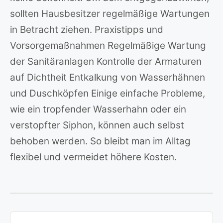
sollten Hausbesitzer regelmäßige Wartungen
in Betracht ziehen. Praxistipps und
Vorsorgemaßnahmen Regelmäßige Wartung
der Sanitäranlagen Kontrolle der Armaturen
auf Dichtheit Entkalkung von Wasserhähnen
und Duschköpfen Einige einfache Probleme,
wie ein tropfender Wasserhahn oder ein
verstopfter Siphon, können auch selbst
behoben werden. So bleibt man im Alltag
flexibel und vermeidet höhere Kosten.