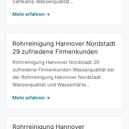
Sahlkamp Wasserqualität…
Mehr erfahren →
Rohrreinigung Hannover Nordstadt
29 zufriedene Firmenkunden
Rohrreinigung Hannover Nordstadt 29
zufriedene Firmenkunden Wasserqualität bei
der Rohrreinigung Hannover Nordstadt
Wasserqualität und Wasserhärte…
Mehr erfahren →
Rohrreinigung Hannover