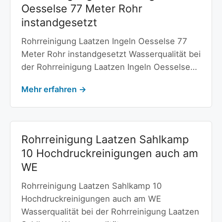
Oesselse 77 Meter Rohr
instandgesetzt
Rohrreinigung Laatzen Ingeln Oesselse 77
Meter Rohr instandgesetzt Wasserqualität bei
der Rohrreinigung Laatzen Ingeln Oesselse…
Mehr erfahren →
Rohrreinigung Laatzen Sahlkamp
10 Hochdruckreinigungen auch am
WE
Rohrreinigung Laatzen Sahlkamp 10
Hochdruckreinigungen auch am WE
Wasserqualität bei der Rohrreinigung Laatzen