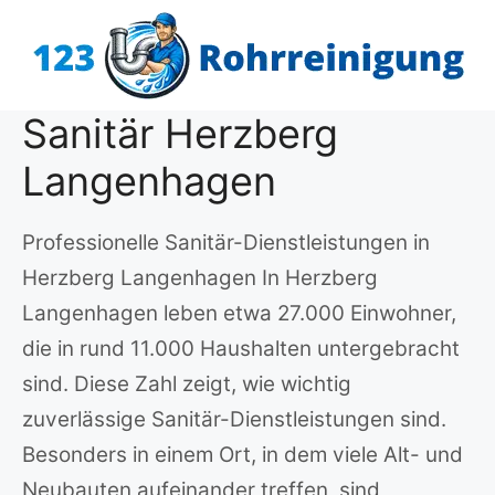
Zum
Inhalt
springen
Sanitär Herzberg
Langenhagen
Professionelle Sanitär-Dienstleistungen in
Herzberg Langenhagen In Herzberg
Langenhagen leben etwa 27.000 Einwohner,
die in rund 11.000 Haushalten untergebracht
sind. Diese Zahl zeigt, wie wichtig
zuverlässige Sanitär-Dienstleistungen sind.
Besonders in einem Ort, in dem viele Alt- und
Neubauten aufeinander treffen, sind