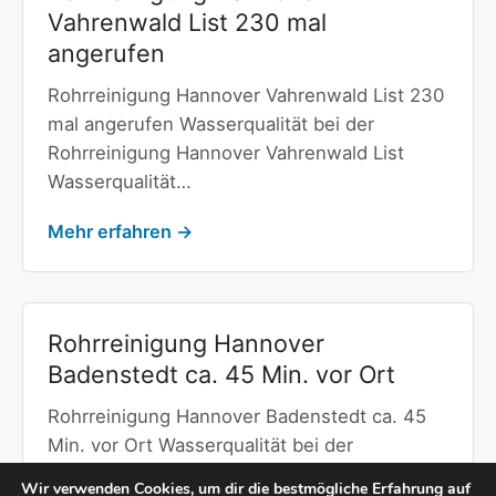
Vahrenwald List 230 mal
angerufen
Rohrreinigung Hannover Vahrenwald List 230
mal angerufen Wasserqualität bei der
Rohrreinigung Hannover Vahrenwald List
Wasserqualität…
Mehr erfahren →
Rohrreinigung Hannover
Badenstedt ca. 45 Min. vor Ort
Rohrreinigung Hannover Badenstedt ca. 45
Min. vor Ort Wasserqualität bei der
Rohrreinigung Hannover Badenstedt
Wir verwenden Cookies, um dir die bestmögliche Erfahrung auf