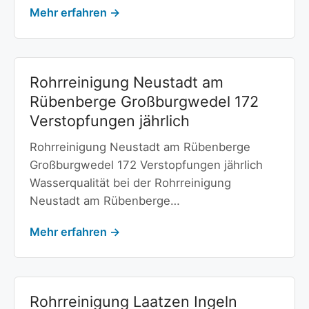
Mehr erfahren →
Rohrreinigung Neustadt am
Rübenberge Großburgwedel 172
Verstopfungen jährlich
Rohrreinigung Neustadt am Rübenberge
Großburgwedel 172 Verstopfungen jährlich
Wasserqualität bei der Rohrreinigung
Neustadt am Rübenberge…
Mehr erfahren →
Rohrreinigung Laatzen Ingeln