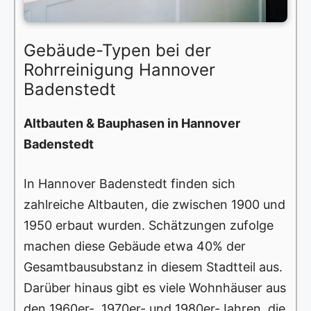
Gebäude-Typen bei der
Rohrreinigung Hannover
Badenstedt
Altbauten & Bauphasen in Hannover
Badenstedt
In Hannover Badenstedt finden sich
zahlreiche Altbauten, die zwischen 1900 und
1950 erbaut wurden. Schätzungen zufolge
machen diese Gebäude etwa 40% der
Gesamtbausubstanz in diesem Stadtteil aus.
Darüber hinaus gibt es viele Wohnhäuser aus
den 1960er-, 1970er- und 1980er-Jahren, die