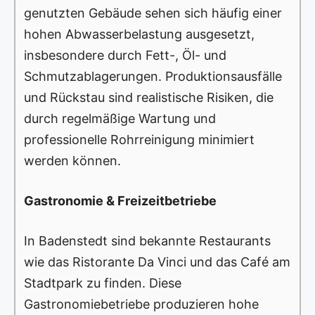
genutzten Gebäude sehen sich häufig einer
hohen Abwasserbelastung ausgesetzt,
insbesondere durch Fett-, Öl- und
Schmutzablagerungen. Produktionsausfälle
und Rückstau sind realistische Risiken, die
durch regelmäßige Wartung und
professionelle Rohrreinigung minimiert
werden können.
Gastronomie & Freizeitbetriebe
In Badenstedt sind bekannte Restaurants
wie das Ristorante Da Vinci und das Café am
Stadtpark zu finden. Diese
Gastronomiebetriebe produzieren hohe