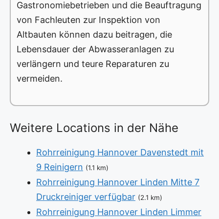
Gastronomiebetrieben und die Beauftragung
von Fachleuten zur Inspektion von
Altbauten können dazu beitragen, die
Lebensdauer der Abwasseranlagen zu
verlängern und teure Reparaturen zu
vermeiden.
Weitere Locations in der Nähe
Rohrreinigung Hannover Davenstedt mit
9 Reinigern
(1.1 km)
Rohrreinigung Hannover Linden Mitte 7
Druckreiniger verfügbar
(2.1 km)
Rohrreinigung Hannover Linden Limmer