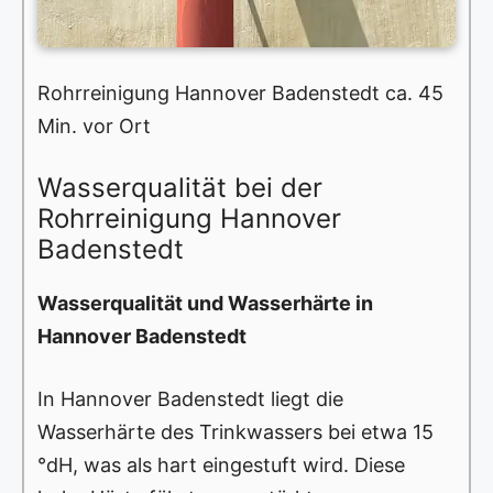
Rohrreinigung Hannover Badenstedt ca. 45
Min. vor Ort
Wasserqualität bei der
Rohrreinigung Hannover
Badenstedt
Wasserqualität und Wasserhärte in
Hannover Badenstedt
In Hannover Badenstedt liegt die
Wasserhärte des Trinkwassers bei etwa 15
°dH, was als hart eingestuft wird. Diese