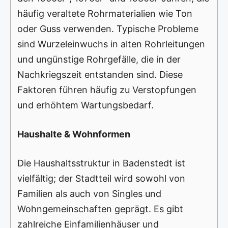
häufig veraltete Rohrmaterialien wie Ton
oder Guss verwenden. Typische Probleme
sind Wurzeleinwuchs in alten Rohrleitungen
und ungünstige Rohrgefälle, die in der
Nachkriegszeit entstanden sind. Diese
Faktoren führen häufig zu Verstopfungen
und erhöhtem Wartungsbedarf.
Haushalte & Wohnformen
Die Haushaltsstruktur in Badenstedt ist
vielfältig; der Stadtteil wird sowohl von
Familien als auch von Singles und
Wohngemeinschaften geprägt. Es gibt
zahlreiche Einfamilienhäuser und