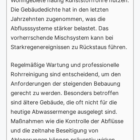
Wohngebiete häufig Kunststoffrohre nutzen.
Die Gebäudedichte hat in den letzten
Jahrzehnten zugenommen, was die
Abflusssysteme stärker belastet. Das
vorherrschende Mischsystem kann bei
Starkregenereignissen zu Rückstaus führen.
Regelmäßige Wartung und professionelle
Rohrreinigung sind entscheidend, um den
Anforderungen der steigenden Bebauung
gerecht zu werden. Besonders betroffen
sind ältere Gebäude, die oft nicht für die
heutige Abwassermenge ausgelegt sind.
Maßnahmen wie die Kontrolle der Abflüsse
und die zeitnahe Beseitigung von
Ablagerungen können präventiv wirken.