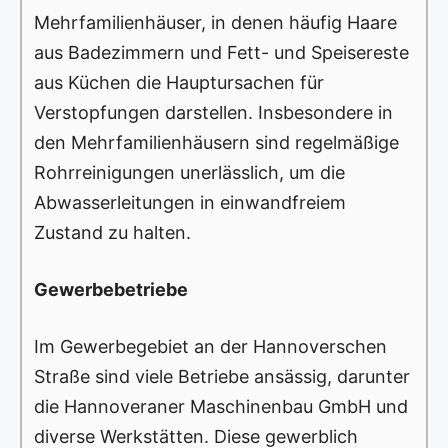
Mehrfamilienhäuser, in denen häufig Haare
aus Badezimmern und Fett- und Speisereste
aus Küchen die Hauptursachen für
Verstopfungen darstellen. Insbesondere in
den Mehrfamilienhäusern sind regelmäßige
Rohrreinigungen unerlässlich, um die
Abwasserleitungen in einwandfreiem
Zustand zu halten.
Gewerbebetriebe
Im Gewerbegebiet an der Hannoverschen
Straße sind viele Betriebe ansässig, darunter
die Hannoveraner Maschinenbau GmbH und
diverse Werkstätten. Diese gewerblich