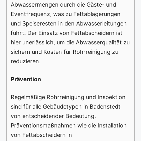
Abwassermengen durch die Gäste- und
Eventfrequenz, was zu Fettablagerungen
und Speiseresten in den Abwasserleitungen
führt. Der Einsatz von Fettabscheidern ist
hier unerlässlich, um die Abwasserqualität zu
sichern und Kosten für Rohrreinigung zu
reduzieren.
Prävention
Regelmäßige Rohrreinigung und Inspektion
sind für alle Gebäudetypen in Badenstedt
von entscheidender Bedeutung.
Präventionsmaßnahmen wie die Installation
von Fettabscheidern in