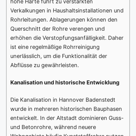
hohe Härte führt zu verstärkten
Verkalkungen in Haushaltsinstallationen und
Rohrleitungen. Ablagerungen können den
Querschnitt der Rohre verengen und
erhöhen die Verstopfungsanfälligkeit. Daher
ist eine regelmäßige Rohrreinigung
unerlässlich, um die Funktionalität der
Abflüsse zu gewährleisten.
Kanalisation und historische Entwicklung
Die Kanalisation in Hannover Badenstedt
wurde in mehreren historischen Bauphasen
entwickelt. In der Altstadt dominieren Guss-
und Betonrohre, während neuere