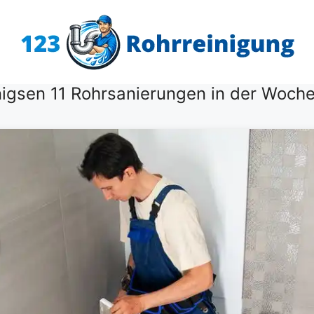
nigsen 11 Rohrsanierungen in der Woch