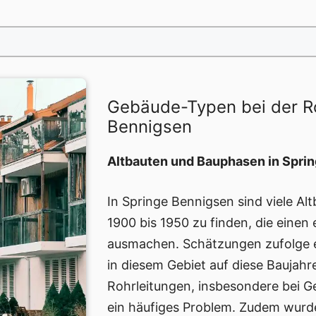
Gebäude-Typen bei der R
Bennigsen
Altbauten und Bauphasen in Spri
In Springe Bennigsen sind viele A
1900 bis 1950 zu finden, die einen
ausmachen. Schätzungen zufolge 
in diesem Gebiet auf diese Baujahr
Rohrleitungen, insbesondere bei Ge
ein häufiges Problem. Zudem wurde