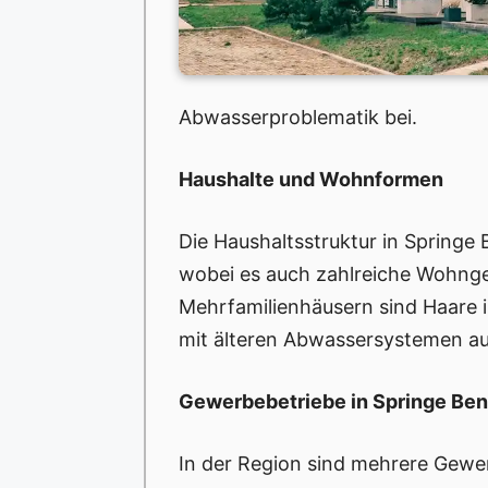
Abwasserproblematik bei.
Haushalte und Wohnformen
Die Haushaltsstruktur in Springe 
wobei es auch zahlreiche Wohnge
Mehrfamilienhäusern sind Haare 
mit älteren Abwassersystemen au
Gewerbebetriebe in Springe Be
In der Region sind mehrere Gewer