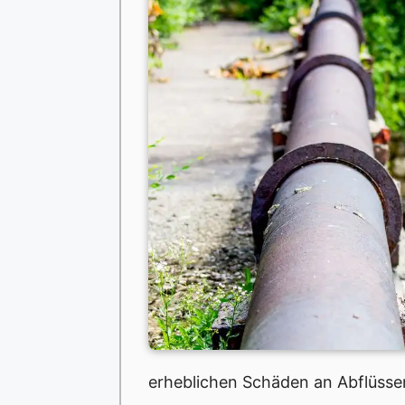
erheblichen Schäden an Abflüsse