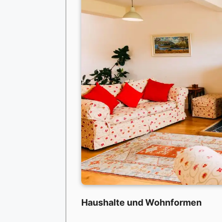
Haushalte und Wohnformen