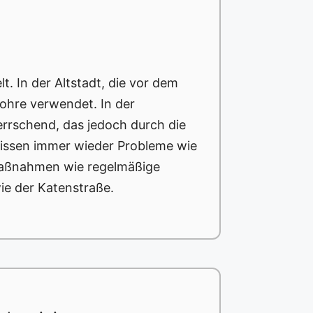
. In der Altstadt, die vor dem
ohre verwendet. In der
errschend, das jedoch durch die
nissen immer wieder Probleme wie
 Maßnahmen wie regelmäßige
ie der Katenstraße.