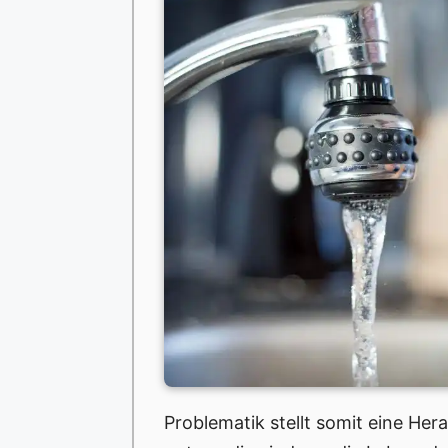
Problematik stellt somit eine He