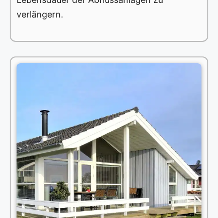
verlängern.