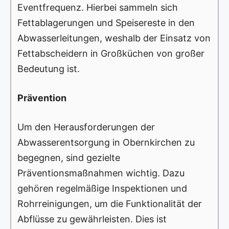
Eventfrequenz. Hierbei sammeln sich
Fettablagerungen und Speisereste in den
Abwasserleitungen, weshalb der Einsatz von
Fettabscheidern in Großküchen von großer
Bedeutung ist.
Prävention
Um den Herausforderungen der
Abwasserentsorgung in Obernkirchen zu
begegnen, sind gezielte
Präventionsmaßnahmen wichtig. Dazu
gehören regelmäßige Inspektionen und
Rohrreinigungen, um die Funktionalität der
Abflüsse zu gewährleisten. Dies ist