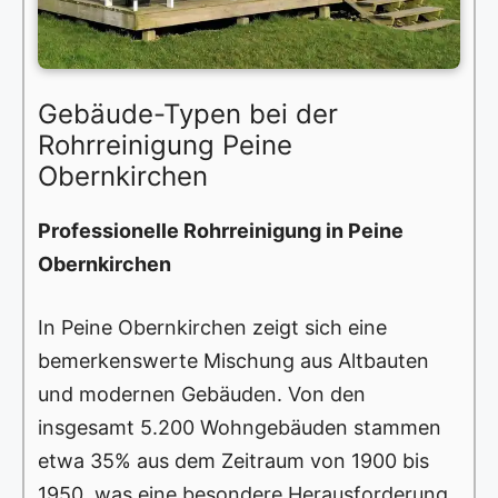
Gebäude-Typen bei der
Rohrreinigung Peine
Obernkirchen
Professionelle Rohrreinigung in Peine
Obernkirchen
In Peine Obernkirchen zeigt sich eine
bemerkenswerte Mischung aus Altbauten
und modernen Gebäuden. Von den
insgesamt 5.200 Wohngebäuden stammen
etwa 35% aus dem Zeitraum von 1900 bis
1950, was eine besondere Herausforderung