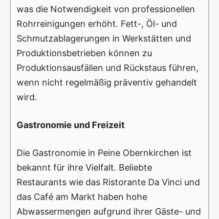
was die Notwendigkeit von professionellen
Rohrreinigungen erhöht. Fett-, Öl- und
Schmutzablagerungen in Werkstätten und
Produktionsbetrieben können zu
Produktionsausfällen und Rückstaus führen,
wenn nicht regelmäßig präventiv gehandelt
wird.
Gastronomie und Freizeit
Die Gastronomie in Peine Obernkirchen ist
bekannt für ihre Vielfalt. Beliebte
Restaurants wie das Ristorante Da Vinci und
das Café am Markt haben hohe
Abwassermengen aufgrund ihrer Gäste- und