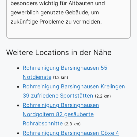
besonders wichtig für Altbauten und
gewerblich genutzte Gebäude, um
zukünftige Probleme zu vermeiden.
Weitere Locations in der Nähe
Rohrreinigung Barsinghausen 55
Notdienste
(1.2 km)
Rohrreinigung Barsinghausen Krelingen
39 zufriedene Sportstätten
(2.2 km)
Rohrreinigung Barsinghausen
Nordgoltern 82 gesäuberte
Rohrabschnitte
(2.3 km)
Rohrreinigung Barsinghausen Göxe 4