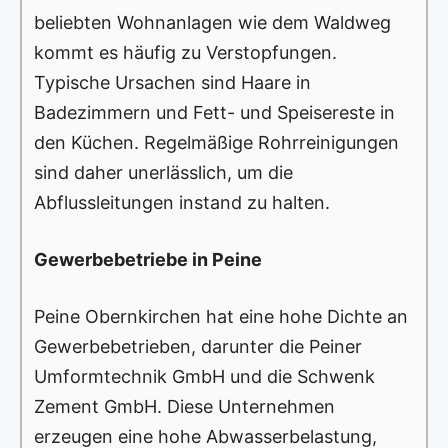
beliebten Wohnanlagen wie dem Waldweg
kommt es häufig zu Verstopfungen.
Typische Ursachen sind Haare in
Badezimmern und Fett- und Speisereste in
den Küchen. Regelmäßige Rohrreinigungen
sind daher unerlässlich, um die
Abflussleitungen instand zu halten.
Gewerbebetriebe in Peine
Peine Obernkirchen hat eine hohe Dichte an
Gewerbebetrieben, darunter die Peiner
Umformtechnik GmbH und die Schwenk
Zement GmbH. Diese Unternehmen
erzeugen eine hohe Abwasserbelastung,