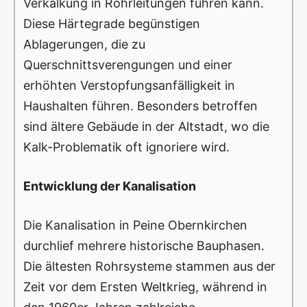
Verkalkung in Rohrleitungen führen kann.
Diese Härtegrade begünstigen
Ablagerungen, die zu
Querschnittsverengungen und einer
erhöhten Verstopfungsanfälligkeit in
Haushalten führen. Besonders betroffen
sind ältere Gebäude in der Altstadt, wo die
Kalk-Problematik oft ignoriere wird.
Entwicklung der Kanalisation
Die Kanalisation in Peine Obernkirchen
durchlief mehrere historische Bauphasen.
Die ältesten Rohrsysteme stammen aus der
Zeit vor dem Ersten Weltkrieg, während in