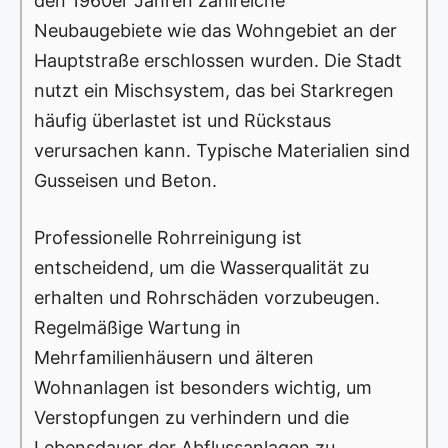
den 1960er Jahren zahlreiche
Neubaugebiete wie das Wohngebiet an der
Hauptstraße erschlossen wurden. Die Stadt
nutzt ein Mischsystem, das bei Starkregen
häufig überlastet ist und Rückstaus
verursachen kann. Typische Materialien sind
Gusseisen und Beton.
Professionelle Rohrreinigung ist
entscheidend, um die Wasserqualität zu
erhalten und Rohrschäden vorzubeugen.
Regelmäßige Wartung in
Mehrfamilienhäusern und älteren
Wohnanlagen ist besonders wichtig, um
Verstopfungen zu verhindern und die
Lebensdauer der Abflussanlagen zu