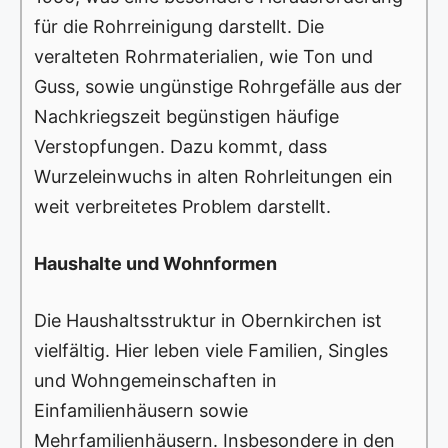
für die Rohrreinigung darstellt. Die
veralteten Rohrmaterialien, wie Ton und
Guss, sowie ungünstige Rohrgefälle aus der
Nachkriegszeit begünstigen häufige
Verstopfungen. Dazu kommt, dass
Wurzeleinwuchs in alten Rohrleitungen ein
weit verbreitetes Problem darstellt.
Haushalte und Wohnformen
Die Haushaltsstruktur in Obernkirchen ist
vielfältig. Hier leben viele Familien, Singles
und Wohngemeinschaften in
Einfamilienhäusern sowie
Mehrfamilienhäusern. Insbesondere in den