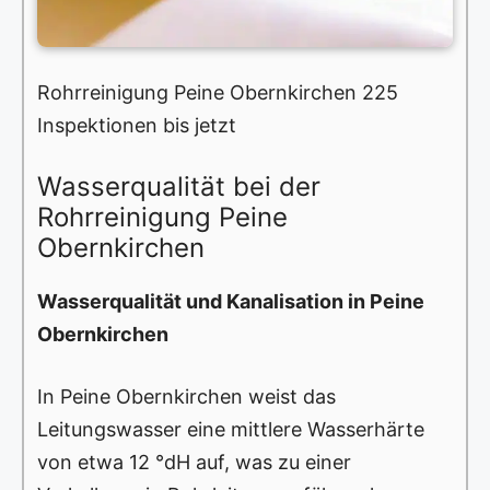
Rohrreinigung Peine Obernkirchen 225
Inspektionen bis jetzt
Wasserqualität bei der
Rohrreinigung Peine
Obernkirchen
Wasserqualität und Kanalisation in Peine
Obernkirchen
In Peine Obernkirchen weist das
Leitungswasser eine mittlere Wasserhärte
von etwa 12 °dH auf, was zu einer