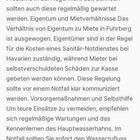
sollten auch diese regelmäßig gewartet
werden. Eigentum und Mietverhältnisse Das
Verhältnis von Eigentum zu Miete in Fuhrberg
ist ausgewogen. Eigentümer sind in der Regel
für die Kosten eines Sanitär-Notdienstes bei
Havarien zuständig, während Mieter bei
selbstverschuldeten Schäden zur Kasse
gebeten werden können. Diese Regelung
sollte vor einem Notfall klar kommuniziert
werden. Vorsorgemaßnahmen und Selbsthilfe
Um teure Einsätze zu vermeiden, empfehlen
sich regelmäßige Wartungen und das
Kennenlernen des Hauptwasserhahns. Im
Notfall sollten Sie sofort den Wasserzufluss