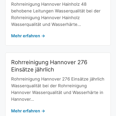
Rohrreinigung Hannover Hainholz 48
behobene Leitungen Wasserqualität bei der
Rohrreinigung Hannover Hainholz
Wasserqualität und Wasserhärte…
Mehr erfahren →
Rohrreinigung Hannover 276
Einsätze jährlich
Rohrreinigung Hannover 276 Einsätze jährlich
Wasserqualität bei der Rohrreinigung
Hannover Wasserqualität und Wasserhärte in
Hannover…
Mehr erfahren →