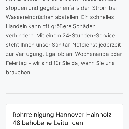
stoppen und gegebenenfalls den Strom bei
Wassereinbrüchen abstellen. Ein schnelles
Handeln kann oft größere Schäden
verhindern. Mit einem 24-Stunden-Service
steht Ihnen unser Sanitär-Notdienst jederzeit
zur Verfügung. Egal ob am Wochenende oder
Feiertag – wir sind für Sie da, wenn Sie uns
brauchen!
Rohrreinigung Hannover Hainholz
48 behobene Leitungen