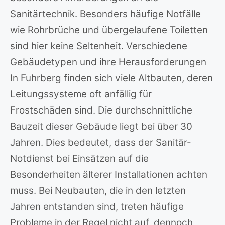
Sanitärtechnik. Besonders häufige Notfälle
wie Rohrbrüche und übergelaufene Toiletten
sind hier keine Seltenheit. Verschiedene
Gebäudetypen und ihre Herausforderungen
In Fuhrberg finden sich viele Altbauten, deren
Leitungssysteme oft anfällig für
Frostschäden sind. Die durchschnittliche
Bauzeit dieser Gebäude liegt bei über 30
Jahren. Dies bedeutet, dass der Sanitär-
Notdienst bei Einsätzen auf die
Besonderheiten älterer Installationen achten
muss. Bei Neubauten, die in den letzten
Jahren entstanden sind, treten häufige
Probleme in der Regel nicht auf, dennoch