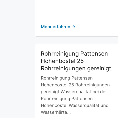
Mehr erfahren →
Rohrreinigung Pattensen
Hohenbostel 25
Rohrreinigungen gereinigt
Rohrreinigung Pattensen
Hohenbostel 25 Rohrreinigungen
gereinigt Wasserqualität bei der
Rohrreinigung Pattensen
Hohenbostel Wasserqualität und
Wasserhärte…