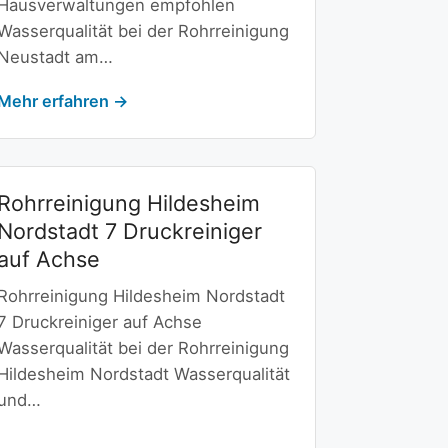
Hausverwaltungen empfohlen
Wasserqualität bei der Rohrreinigung
Neustadt am…
Mehr erfahren →
Rohrreinigung Hildesheim
Nordstadt 7 Druckreiniger
auf Achse
Rohrreinigung Hildesheim Nordstadt
7 Druckreiniger auf Achse
Wasserqualität bei der Rohrreinigung
Hildesheim Nordstadt Wasserqualität
und…