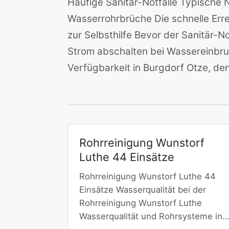
Häufige Sanitär-Notfälle Typische 
Wasserrohrbrüche Die schnelle Erre
zur Selbsthilfe Bevor der Sanitär-
Strom abschalten bei Wassereinbru
Verfügbarkeit in Burgdorf Otze, den
Rohrreinigung Wunstorf
Luthe 44 Einsätze
Rohrreinigung Wunstorf Luthe 44
Einsätze Wasserqualität bei der
Rohrreinigung Wunstorf Luthe
Wasserqualität und Rohrsysteme in