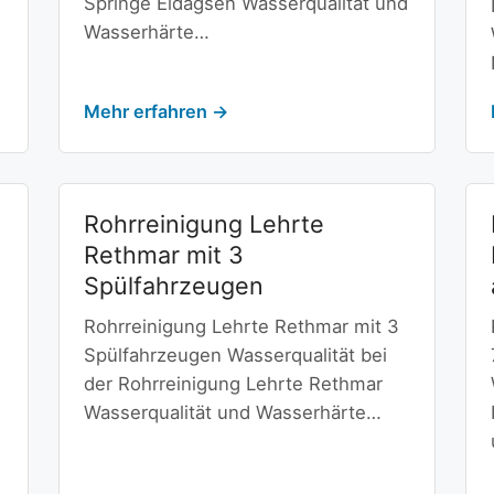
Springe Eldagsen Wasserqualität und
Wasserhärte…
Mehr erfahren →
Rohrreinigung Lehrte
Rethmar mit 3
Spülfahrzeugen
Rohrreinigung Lehrte Rethmar mit 3
Spülfahrzeugen Wasserqualität bei
der Rohrreinigung Lehrte Rethmar
Wasserqualität und Wasserhärte…