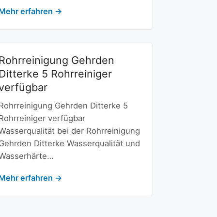
Mehr erfahren →
Rohrreinigung Gehrden
Ditterke 5 Rohrreiniger
verfügbar
Rohrreinigung Gehrden Ditterke 5
Rohrreiniger verfügbar
Wasserqualität bei der Rohrreinigung
Gehrden Ditterke Wasserqualität und
Wasserhärte…
Mehr erfahren →