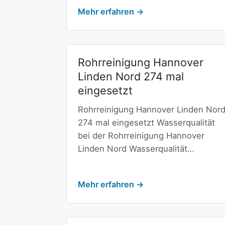
Mehr erfahren →
Rohrreinigung Hannover
Linden Nord 274 mal
eingesetzt
Rohrreinigung Hannover Linden Nor
274 mal eingesetzt Wasserqualität
bei der Rohrreinigung Hannover
Linden Nord Wasserqualität…
Mehr erfahren →