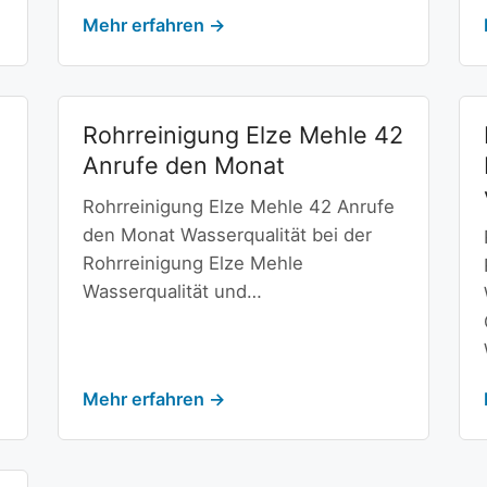
Mehr erfahren →
Rohrreinigung Elze Mehle 42
Anrufe den Monat
Rohrreinigung Elze Mehle 42 Anrufe
den Monat Wasserqualität bei der
d
Rohrreinigung Elze Mehle
Wasserqualität und…
Mehr erfahren →