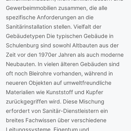
Gewerbeimmobilien zusammen, die alle
spezifische Anforderungen an die
Sanitärinstallation stellen. Vielfalt der
Gebäudetypen Die typischen Gebäude in
Schulenburg sind sowohl Altbauten aus der
Zeit vor den 1970er Jahren als auch moderne
Neubauten. In vielen älteren Gebäuden sind
oft noch Bleirohre vorhanden, während in
neueren Objekten auf umweltfreundliche
Materialien wie Kunststoff und Kupfer
zurückgegriffen wird. Diese Mischung
erfordert von Sanitär-Dienstleistern ein
breites Fachwissen über verschiedene
Leitungssysteme. Eigentum und