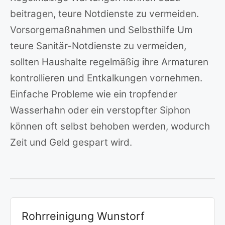
beitragen, teure Notdienste zu vermeiden.
Vorsorgemaßnahmen und Selbsthilfe Um
teure Sanitär-Notdienste zu vermeiden,
sollten Haushalte regelmäßig ihre Armaturen
kontrollieren und Entkalkungen vornehmen.
Einfache Probleme wie ein tropfender
Wasserhahn oder ein verstopfter Siphon
können oft selbst behoben werden, wodurch
Zeit und Geld gespart wird.
Rohrreinigung Wunstorf