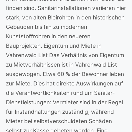
finden sind. Sanitärinstallationen variieren hier
stark, von alten Bleirohren in den historischen
Gebäuden bis hin zu modernen
Kunststoffrohren in den neueren
Bauprojekten. Eigentum und Miete in
Vahrenwald List Das Verhältnis von Eigentum
zu Mietverhältnissen ist in Vahrenwald List
ausgewogen. Etwa 60 % der Bewohner leben
zur Miete. Dies hat direkte Auswirkungen auf
die Verantwortlichkeiten rund um Sanitär-
Dienstleistungen: Vermieter sind in der Regel
für Instandhaltungen zuständig, während
Mieter bei selbstverschuldeten Schäden
selbst zur Kasse gebeten werden. Eine