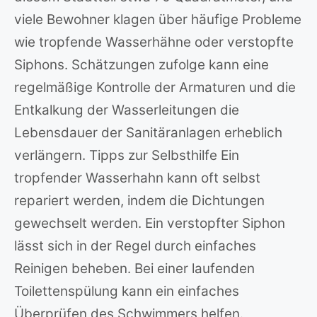
viele Bewohner klagen über häufige Probleme
wie tropfende Wasserhähne oder verstopfte
Siphons. Schätzungen zufolge kann eine
regelmäßige Kontrolle der Armaturen und die
Entkalkung der Wasserleitungen die
Lebensdauer der Sanitäranlagen erheblich
verlängern. Tipps zur Selbsthilfe Ein
tropfender Wasserhahn kann oft selbst
repariert werden, indem die Dichtungen
gewechselt werden. Ein verstopfter Siphon
lässt sich in der Regel durch einfaches
Reinigen beheben. Bei einer laufenden
Toilettenspülung kann ein einfaches
Überprüfen des Schwimmers helfen.