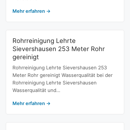
Mehr erfahren →
Rohrreinigung Lehrte
Sievershausen 253 Meter Rohr
gereinigt
Rohrreinigung Lehrte Sievershausen 253
Meter Rohr gereinigt Wasserqualität bei der
Rohrreinigung Lehrte Sievershausen
Wasserqualität und…
Mehr erfahren →