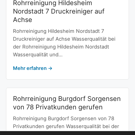
Rohrreinigung Hildesheim
Nordstadt 7 Druckreiniger auf
Achse
Rohrreinigung Hildesheim Nordstadt 7
Druckreiniger auf Achse Wasserqualität bei
der Rohrreinigung Hildesheim Nordstadt
Wasserqualität und…
Mehr erfahren →
Rohrreinigung Burgdorf Sorgensen
von 78 Privatkunden gerufen
Rohrreinigung Burgdorf Sorgensen von 78
Privatkunden gerufen Wasserqualität bei der
Rohrreinigung Burgdorf Sorgensen