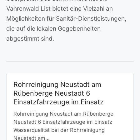
Vahrenwald List bietet eine Vielzahl an
Möglichkeiten für Sanitär-Dienstleistungen,
die auf die lokalen Gegebenheiten
abgestimmt sind.
Rohrreinigung Neustadt am
Rübenberge Neustadt 6
Einsatzfahrzeuge im Einsatz
Rohrreinigung Neustadt am Rübenberge
Neustadt 6 Einsatzfahrzeuge im Einsatz
Wasserqualität bei der Rohrreinigung
Neustadt am…