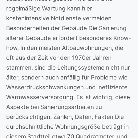
regelmäßige Wartung kann hier
kostenintensive Notdienste vermeiden.
Besonderheiten der Gebäude Die Sanierung
älterer Gebäude erfordert besonderes Know-
how. In den meisten Altbauwohnungen, die
oft aus der Zeit vor den 1970er Jahren
stammen, sind die Leitungssysteme nicht nur
älter, sondern auch anfällig für Probleme wie
Wasserdruckschwankungen und ineffiziente
Warmwasserversorgung. Es ist wichtig, diese
Aspekte bei Sanierungsarbeiten zu
berücksichtigen. Zahlen, Daten, Fakten Die
durchschnittliche Wohnungsgröße beträgt in
diesem Stadtteil etwa 70 Quadratmeter, und