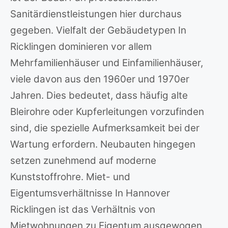
Sanitärdienstleistungen hier durchaus
gegeben. Vielfalt der Gebäudetypen In
Ricklingen dominieren vor allem
Mehrfamilienhäuser und Einfamilienhäuser,
viele davon aus den 1960er und 1970er
Jahren. Dies bedeutet, dass häufig alte
Bleirohre oder Kupferleitungen vorzufinden
sind, die spezielle Aufmerksamkeit bei der
Wartung erfordern. Neubauten hingegen
setzen zunehmend auf moderne
Kunststoffrohre. Miet- und
Eigentumsverhältnisse In Hannover
Ricklingen ist das Verhältnis von
Mietwohnungen zu Eigentum ausgewogen,