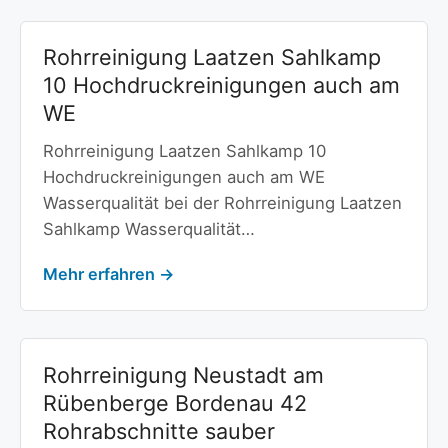
Rohrreinigung Laatzen Sahlkamp
10 Hochdruckreinigungen auch am
WE
Rohrreinigung Laatzen Sahlkamp 10
Hochdruckreinigungen auch am WE
Wasserqualität bei der Rohrreinigung Laatzen
Sahlkamp Wasserqualität…
Mehr erfahren →
Rohrreinigung Neustadt am
Rübenberge Bordenau 42
Rohrabschnitte sauber