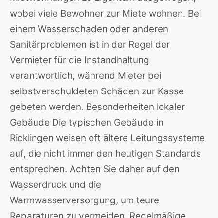
wobei viele Bewohner zur Miete wohnen. Bei
einem Wasserschaden oder anderen
Sanitärproblemen ist in der Regel der
Vermieter für die Instandhaltung
verantwortlich, während Mieter bei
selbstverschuldeten Schäden zur Kasse
gebeten werden. Besonderheiten lokaler
Gebäude Die typischen Gebäude in
Ricklingen weisen oft ältere Leitungssysteme
auf, die nicht immer den heutigen Standards
entsprechen. Achten Sie daher auf den
Wasserdruck und die
Warmwasserversorgung, um teure
Reparaturen zu vermeiden. Regelmäßige