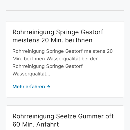
Rohrreinigung Springe Gestorf
meistens 20 Min. bei Ihnen
Rohrreinigung Springe Gestorf meistens 20
Min. bei Ihnen Wasserqualität bei der
Rohrreinigung Springe Gestorf
Wasserqualität…
Mehr erfahren →
Rohrreinigung Seelze Gümmer oft
60 Min. Anfahrt