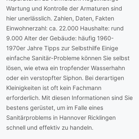
Wartung und Kontrolle der Armaturen sind
hier unerlässlich. Zahlen, Daten, Fakten
Einwohnerzahl: ca. 22.000 Haushalte: rund
9.000 Alter der Gebäude: häufig 1960-
1970er Jahre Tipps zur Selbsthilfe Einige
einfache Sanitär-Probleme können Sie selbst
lösen, wie etwa ein tropfender Wasserhahn
oder ein verstopfter Siphon. Bei derartigen
Kleinigkeiten ist oft kein Fachmann
erforderlich. Mit diesen Informationen sind Sie
bestens gerüstet, um im Falle eines
Sanitärproblems in Hannover Ricklingen
schnell und effektiv zu handeln.