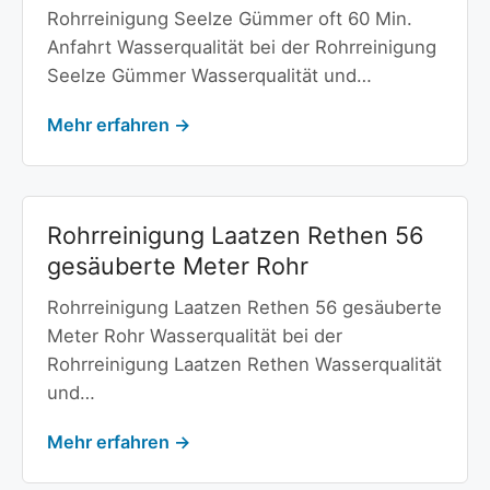
Rohrreinigung Seelze Gümmer oft 60 Min.
Anfahrt Wasserqualität bei der Rohrreinigung
Seelze Gümmer Wasserqualität und…
Mehr erfahren →
Rohrreinigung Laatzen Rethen 56
gesäuberte Meter Rohr
Rohrreinigung Laatzen Rethen 56 gesäuberte
Meter Rohr Wasserqualität bei der
Rohrreinigung Laatzen Rethen Wasserqualität
und…
Mehr erfahren →