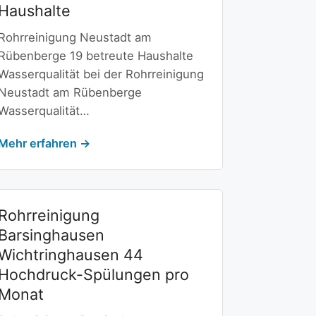
Haushalte
Rohrreinigung Neustadt am
Rübenberge 19 betreute Haushalte
Wasserqualität bei der Rohrreinigung
Neustadt am Rübenberge
Wasserqualität…
Mehr erfahren →
Rohrreinigung
Barsinghausen
Wichtringhausen 44
Hochdruck-Spülungen pro
Monat