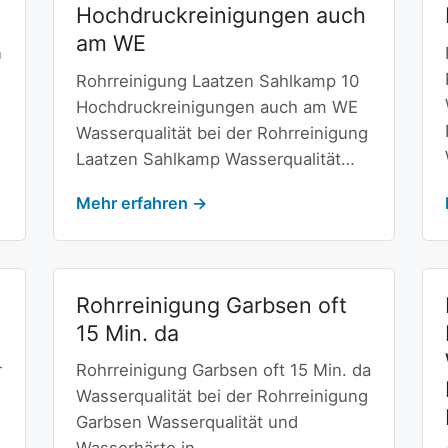
Hochdruckreinigungen auch
am WE
n
Rohrreinigung Laatzen Sahlkamp 10
Hochdruckreinigungen auch am WE
Wasserqualität bei der Rohrreinigung
Laatzen Sahlkamp Wasserqualität…
Mehr erfahren →
Rohrreinigung Garbsen oft
15 Min. da
r
Rohrreinigung Garbsen oft 15 Min. da
Wasserqualität bei der Rohrreinigung
Garbsen Wasserqualität und