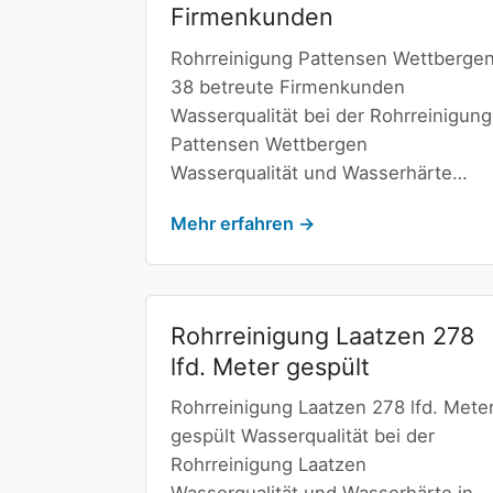
Firmenkunden
Rohrreinigung Pattensen Wettberge
38 betreute Firmenkunden
Wasserqualität bei der Rohrreinigung
Pattensen Wettbergen
Wasserqualität und Wasserhärte…
Mehr erfahren →
Rohrreinigung Laatzen 278
lfd. Meter gespült
Rohrreinigung Laatzen 278 lfd. Mete
gespült Wasserqualität bei der
Rohrreinigung Laatzen