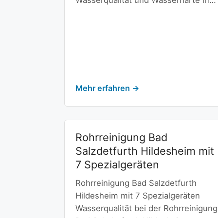
Wasserqualität und Wasserhärte in…
Mehr erfahren →
Rohrreinigung Bad
Salzdetfurth Hildesheim mit
7 Spezialgeräten
Rohrreinigung Bad Salzdetfurth
Hildesheim mit 7 Spezialgeräten
Wasserqualität bei der Rohrreinigung