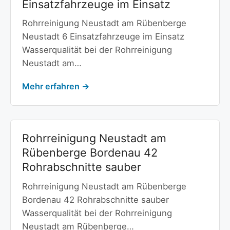
Einsatzfahrzeuge im Einsatz
Rohrreinigung Neustadt am Rübenberge
Neustadt 6 Einsatzfahrzeuge im Einsatz
Wasserqualität bei der Rohrreinigung
Neustadt am…
Mehr erfahren →
Rohrreinigung Neustadt am
Rübenberge Bordenau 42
Rohrabschnitte sauber
Rohrreinigung Neustadt am Rübenberge
Bordenau 42 Rohrabschnitte sauber
Wasserqualität bei der Rohrreinigung
Neustadt am Rübenberge…