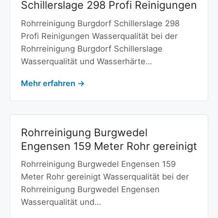
Schillerslage 298 Profi Reinigungen
Rohrreinigung Burgdorf Schillerslage 298
Profi Reinigungen Wasserqualität bei der
Rohrreinigung Burgdorf Schillerslage
Wasserqualität und Wasserhärte…
Mehr erfahren →
Rohrreinigung Burgwedel
Engensen 159 Meter Rohr gereinigt
Rohrreinigung Burgwedel Engensen 159
Meter Rohr gereinigt Wasserqualität bei der
Rohrreinigung Burgwedel Engensen
Wasserqualität und…