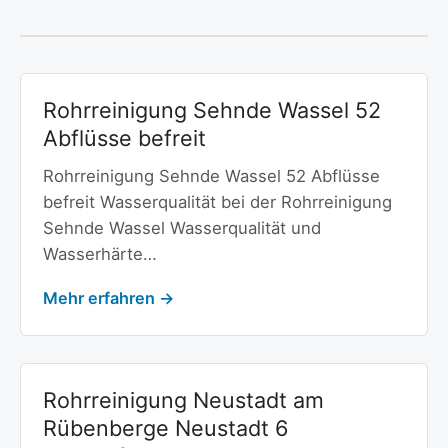
Rohrreinigung Sehnde Wassel 52
Abflüsse befreit
Rohrreinigung Sehnde Wassel 52 Abflüsse
befreit Wasserqualität bei der Rohrreinigung
Sehnde Wassel Wasserqualität und
Wasserhärte…
Mehr erfahren →
Rohrreinigung Neustadt am
Rübenberge Neustadt 6