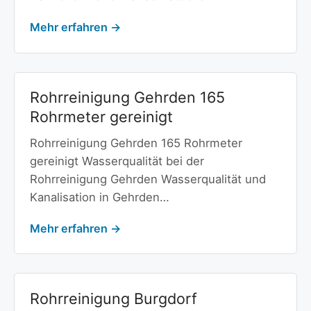
Mehr erfahren →
Rohrreinigung Gehrden 165
Rohrmeter gereinigt
Rohrreinigung Gehrden 165 Rohrmeter
gereinigt Wasserqualität bei der
Rohrreinigung Gehrden Wasserqualität und
Kanalisation in Gehrden…
Mehr erfahren →
Rohrreinigung Burgdorf