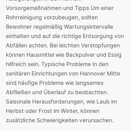
Vorsorgemaßnahmen und Tipps Um einer
Rohrreinigung vorzubeugen, sollten
Bewohner regelmäßig Wartungsintervalle
einhalten und auf die richtige Entsorgung von
Abfällen achten. Bei leichten Verstopfungen
können Hausmittel wie Backpulver und Essig
hilfreich sein. Typische Probleme In den
sanitären Einrichtungen von Hannover Mitte
sind häufige Probleme wie langsames
Abfließen und Überlauf zu beobachten.
Saisonale Herausforderungen, wie Laub im
Herbst oder Frost im Winter, können
zusätzliche Schwierigkeiten verursachen.