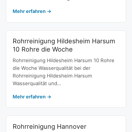
Mehr erfahren →
Rohrreinigung Hildesheim Harsum
10 Rohre die Woche
Rohrreinigung Hildesheim Harsum 10 Rohre
die Woche Wasserqualität bei der
Rohrreinigung Hildesheim Harsum
Wasserqualität und…
Mehr erfahren →
Rohrreinigung Hannover