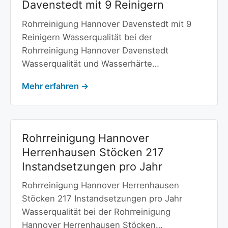
Davenstedt mit 9 Reinigern
Rohrreinigung Hannover Davenstedt mit 9
Reinigern Wasserqualität bei der
Rohrreinigung Hannover Davenstedt
Wasserqualität und Wasserhärte…
Mehr erfahren →
Rohrreinigung Hannover
Herrenhausen Stöcken 217
Instandsetzungen pro Jahr
Rohrreinigung Hannover Herrenhausen
Stöcken 217 Instandsetzungen pro Jahr
Wasserqualität bei der Rohrreinigung
Hannover Herrenhausen Stöcken…