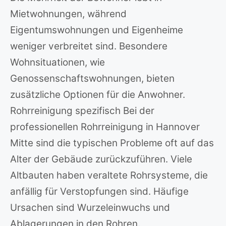
Mietwohnungen, während
Eigentumswohnungen und Eigenheime
weniger verbreitet sind. Besondere
Wohnsituationen, wie
Genossenschaftswohnungen, bieten
zusätzliche Optionen für die Anwohner.
Rohrreinigung spezifisch Bei der
professionellen Rohrreinigung in Hannover
Mitte sind die typischen Probleme oft auf das
Alter der Gebäude zurückzuführen. Viele
Altbauten haben veraltete Rohrsysteme, die
anfällig für Verstopfungen sind. Häufige
Ursachen sind Wurzeleinwuchs und
Ablagerungen in den Rohren.