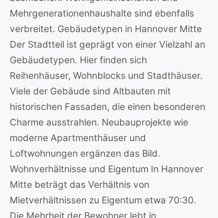
Mehrgenerationenhaushalte sind ebenfalls
verbreitet. Gebäudetypen in Hannover Mitte
Der Stadtteil ist geprägt von einer Vielzahl an
Gebäudetypen. Hier finden sich
Reihenhäuser, Wohnblocks und Stadthäuser.
Viele der Gebäude sind Altbauten mit
historischen Fassaden, die einen besonderen
Charme ausstrahlen. Neubauprojekte wie
moderne Apartmenthäuser und
Loftwohnungen ergänzen das Bild.
Wohnverhältnisse und Eigentum In Hannover
Mitte beträgt das Verhältnis von
Mietverhältnissen zu Eigentum etwa 70:30.
Die Mehrheit der Bewohner lebt in