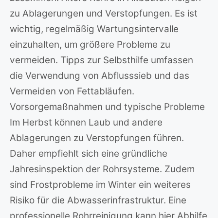
zu Ablagerungen und Verstopfungen. Es ist
wichtig, regelmäßig Wartungsintervalle
einzuhalten, um größere Probleme zu
vermeiden. Tipps zur Selbsthilfe umfassen
die Verwendung von Abflusssieb und das
Vermeiden von Fettabläufen.
Vorsorgemaßnahmen und typische Probleme
Im Herbst können Laub und andere
Ablagerungen zu Verstopfungen führen.
Daher empfiehlt sich eine gründliche
Jahresinspektion der Rohrsysteme. Zudem
sind Frostprobleme im Winter ein weiteres
Risiko für die Abwasserinfrastruktur. Eine
professionelle Rohrreinigung kann hier Abhilfe