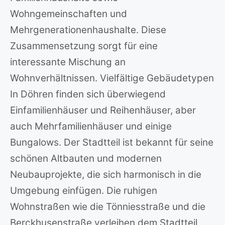
Wohngemeinschaften und
Mehrgenerationenhaushalte. Diese
Zusammensetzung sorgt für eine
interessante Mischung an
Wohnverhältnissen. Vielfältige Gebäudetypen
In Döhren finden sich überwiegend
Einfamilienhäuser und Reihenhäuser, aber
auch Mehrfamilienhäuser und einige
Bungalows. Der Stadtteil ist bekannt für seine
schönen Altbauten und modernen
Neubauprojekte, die sich harmonisch in die
Umgebung einfügen. Die ruhigen
Wohnstraßen wie die Tönniesstraße und die
Berckhusenstraße verleihen dem Stadtteil