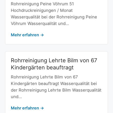
Rohrreinigung Peine Vöhrum 51
Hochdruckreinigungen / Monat
Wasserqualität bei der Rohrreinigung Peine
Vöhrum Wasserqualität und…
Mehr erfahren →
Rohrreinigung Lehrte Bilm von 67
Kindergärten beauftragt
Rohrreinigung Lehrte Bilm von 67
Kindergärten beauftragt Wasserqualität bei
der Rohrreinigung Lehrte Bilm Wasserqualität
und…
Mehr erfahren →