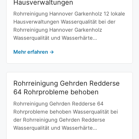
Hausverwaltungen
Rohrreinigung Hannover Garkenholz 12 lokale
Hausverwaltungen Wasserqualität bei der
Rohrreinigung Hannover Garkenholz
Wasserqualität und Wasserhärte…
Mehr erfahren →
Rohrreinigung Gehrden Redderse
64 Rohrprobleme behoben
Rohrreinigung Gehrden Redderse 64
Rohrprobleme behoben Wasserqualität bei
der Rohrreinigung Gehrden Redderse
Wasserqualität und Wasserhärte…