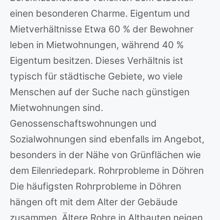
einen besonderen Charme. Eigentum und
Mietverhältnisse Etwa 60 % der Bewohner
leben in Mietwohnungen, während 40 %
Eigentum besitzen. Dieses Verhältnis ist
typisch für städtische Gebiete, wo viele
Menschen auf der Suche nach günstigen
Mietwohnungen sind.
Genossenschaftswohnungen und
Sozialwohnungen sind ebenfalls im Angebot,
besonders in der Nähe von Grünflächen wie
dem Eilenriedepark. Rohrprobleme in Döhren
Die häufigsten Rohrprobleme in Döhren
hängen oft mit dem Alter der Gebäude
zusammen. Ältere Rohre in Altbauten neigen