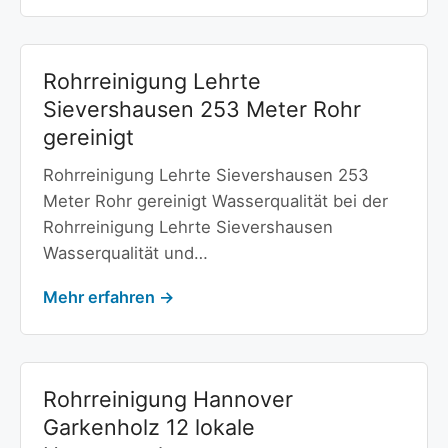
Rohrreinigung Lehrte
Sievershausen 253 Meter Rohr
gereinigt
Rohrreinigung Lehrte Sievershausen 253
Meter Rohr gereinigt Wasserqualität bei der
Rohrreinigung Lehrte Sievershausen
Wasserqualität und…
Mehr erfahren →
Rohrreinigung Hannover
Garkenholz 12 lokale