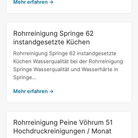
Mehr erfahren →
Rohrreinigung Springe 62
instandgesetzte Küchen
Rohrreinigung Springe 62 instandgesetzte
Küchen Wasserqualität bei der Rohrreinigung
Springe Wasserqualität und Wasserhärte in
Springe…
Mehr erfahren →
Rohrreinigung Peine Vöhrum 51
Hochdruckreinigungen / Monat