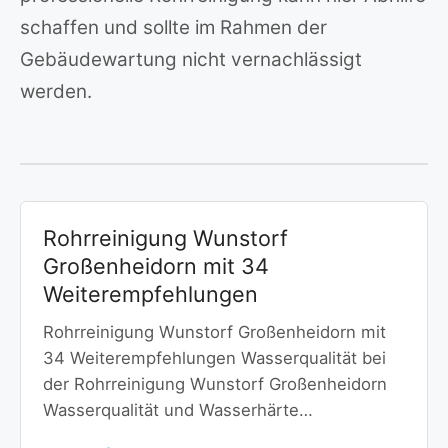
schaffen und sollte im Rahmen der
Gebäudewartung nicht vernachlässigt
werden.
Rohrreinigung Wunstorf
Großenheidorn mit 34
Weiterempfehlungen
Rohrreinigung Wunstorf Großenheidorn mit
34 Weiterempfehlungen Wasserqualität bei
der Rohrreinigung Wunstorf Großenheidorn
Wasserqualität und Wasserhärte…