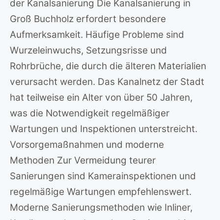
der Kanalsanierung Die Kanalsanierung in
Groß Buchholz erfordert besondere
Aufmerksamkeit. Häufige Probleme sind
Wurzeleinwuchs, Setzungsrisse und
Rohrbrüche, die durch die älteren Materialien
verursacht werden. Das Kanalnetz der Stadt
hat teilweise ein Alter von über 50 Jahren,
was die Notwendigkeit regelmäßiger
Wartungen und Inspektionen unterstreicht.
Vorsorgemaßnahmen und moderne
Methoden Zur Vermeidung teurer
Sanierungen sind Kamerainspektionen und
regelmäßige Wartungen empfehlenswert.
Moderne Sanierungsmethoden wie Inliner,