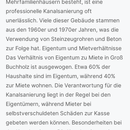
Mehrfamilienhäusern besteht, ist eine
professionelle Kanalsanierung oft
unerlässlich. Viele dieser Gebäude stammen
aus den 1960er und 1970er Jahren, was die
Verwendung von Steinzeugrohren und Beton
zur Folge hat. Eigentum und Mietverhältnisse
Das Verhältnis von Eigentum zu Miete in Groß
Buchholz ist ausgewogen. Etwa 60% der
Haushalte sind im Eigentum, während 40%
zur Miete wohnen. Die Verantwortung für die
Kanalsanierung liegt in der Regel bei den
Eigentümern, während Mieter bei
selbstverschuldeten Schäden zur Kasse
gebeten werden können. Besonderheiten bei