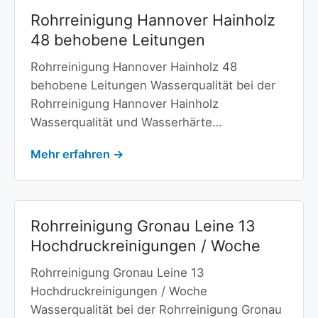
Rohrreinigung Hannover Hainholz
48 behobene Leitungen
Rohrreinigung Hannover Hainholz 48
behobene Leitungen Wasserqualität bei der
Rohrreinigung Hannover Hainholz
Wasserqualität und Wasserhärte…
Mehr erfahren →
Rohrreinigung Gronau Leine 13
Hochdruckreinigungen / Woche
Rohrreinigung Gronau Leine 13
Hochdruckreinigungen / Woche
Wasserqualität bei der Rohrreinigung Gronau