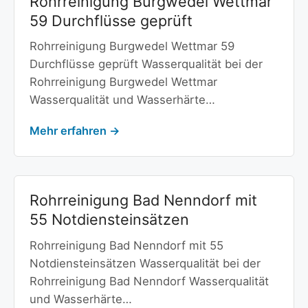
Rohrreinigung Burgwedel Wettmar
59 Durchflüsse geprüft
Rohrreinigung Burgwedel Wettmar 59
Durchflüsse geprüft Wasserqualität bei der
Rohrreinigung Burgwedel Wettmar
Wasserqualität und Wasserhärte…
Mehr erfahren →
Rohrreinigung Bad Nenndorf mit
55 Notdiensteinsätzen
Rohrreinigung Bad Nenndorf mit 55
Notdiensteinsätzen Wasserqualität bei der
Rohrreinigung Bad Nenndorf Wasserqualität
und Wasserhärte…