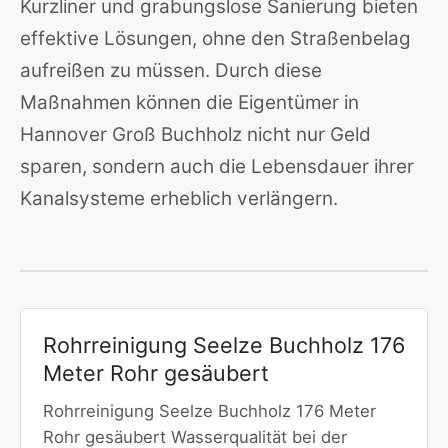
Kurzliner und grabungslose Sanierung bieten
effektive Lösungen, ohne den Straßenbelag
aufreißen zu müssen. Durch diese
Maßnahmen können die Eigentümer in
Hannover Groß Buchholz nicht nur Geld
sparen, sondern auch die Lebensdauer ihrer
Kanalsysteme erheblich verlängern.
Rohrreinigung Seelze Buchholz 176
Meter Rohr gesäubert
Rohrreinigung Seelze Buchholz 176 Meter
Rohr gesäubert Wasserqualität bei der