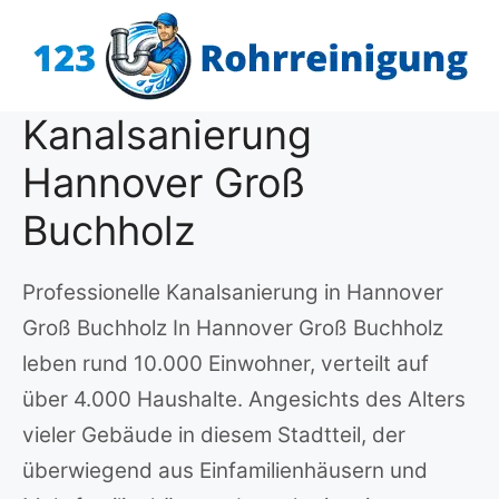
Zum
Inhalt
springen
Kanalsanierung
Hannover Groß
Buchholz
Professionelle Kanalsanierung in Hannover
Groß Buchholz In Hannover Groß Buchholz
leben rund 10.000 Einwohner, verteilt auf
über 4.000 Haushalte. Angesichts des Alters
vieler Gebäude in diesem Stadtteil, der
überwiegend aus Einfamilienhäusern und