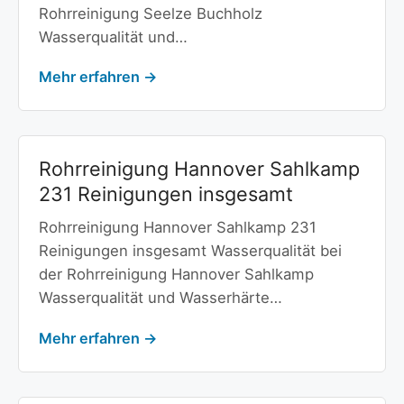
Rohrreinigung Seelze Buchholz
Wasserqualität und…
Mehr erfahren →
Rohrreinigung Hannover Sahlkamp
231 Reinigungen insgesamt
Rohrreinigung Hannover Sahlkamp 231
Reinigungen insgesamt Wasserqualität bei
der Rohrreinigung Hannover Sahlkamp
Wasserqualität und Wasserhärte…
Mehr erfahren →