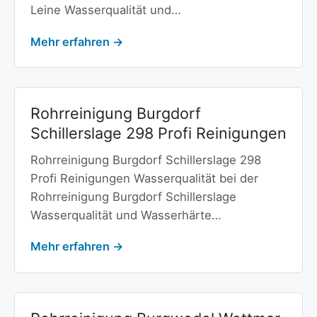
Leine Wasserqualität und…
Mehr erfahren →
Rohrreinigung Burgdorf
Schillerslage 298 Profi Reinigungen
Rohrreinigung Burgdorf Schillerslage 298
Profi Reinigungen Wasserqualität bei der
Rohrreinigung Burgdorf Schillerslage
Wasserqualität und Wasserhärte…
Mehr erfahren →