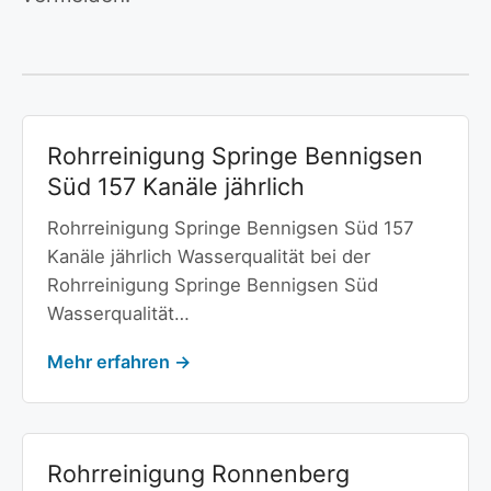
Rohrreinigung Springe Bennigsen
Süd 157 Kanäle jährlich
Rohrreinigung Springe Bennigsen Süd 157
Kanäle jährlich Wasserqualität bei der
Rohrreinigung Springe Bennigsen Süd
Wasserqualität…
Mehr erfahren →
Rohrreinigung Ronnenberg