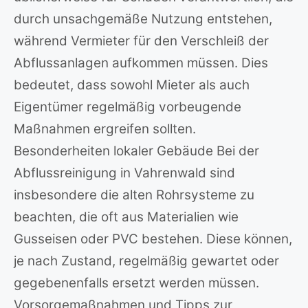
durch unsachgemäße Nutzung entstehen,
während Vermieter für den Verschleiß der
Abflussanlagen aufkommen müssen. Dies
bedeutet, dass sowohl Mieter als auch
Eigentümer regelmäßig vorbeugende
Maßnahmen ergreifen sollten.
Besonderheiten lokaler Gebäude Bei der
Abflussreinigung in Vahrenwald sind
insbesondere die alten Rohrsysteme zu
beachten, die oft aus Materialien wie
Gusseisen oder PVC bestehen. Diese können,
je nach Zustand, regelmäßig gewartet oder
gegebenenfalls ersetzt werden müssen.
Vorsorgemaßnahmen und Tipps zur