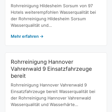
Rohrreinigung Hildesheim Sorsum von 97
Hotels weiterempfohlen Wasserqualität bei
der Rohrreinigung Hildesheim Sorsum
Wasserqualität und…
Mehr erfahren →
Rohrreinigung Hannover
Vahrenwald 9 Einsatzfahrzeuge
bereit
Rohrreinigung Hannover Vahrenwald 9
Einsatzfahrzeuge bereit Wasserqualität bei
der Rohrreinigung Hannover Vahrenwald
Wasserqualität und Wasserhärte…