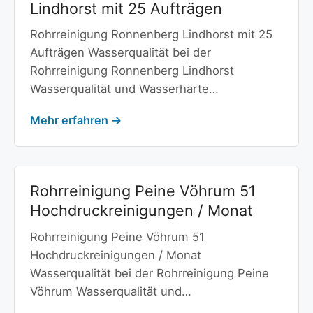
Lindhorst mit 25 Aufträgen
Rohrreinigung Ronnenberg Lindhorst mit 25
Aufträgen Wasserqualität bei der
Rohrreinigung Ronnenberg Lindhorst
Wasserqualität und Wasserhärte…
Mehr erfahren →
Rohrreinigung Peine Vöhrum 51
Hochdruckreinigungen / Monat
Rohrreinigung Peine Vöhrum 51
Hochdruckreinigungen / Monat
Wasserqualität bei der Rohrreinigung Peine
Vöhrum Wasserqualität und…