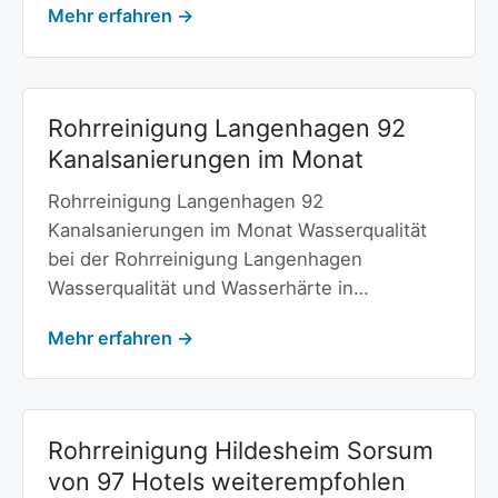
Mehr erfahren →
Rohrreinigung Langenhagen 92
Kanalsanierungen im Monat
Rohrreinigung Langenhagen 92
Kanalsanierungen im Monat Wasserqualität
bei der Rohrreinigung Langenhagen
Wasserqualität und Wasserhärte in…
Mehr erfahren →
Rohrreinigung Hildesheim Sorsum
von 97 Hotels weiterempfohlen