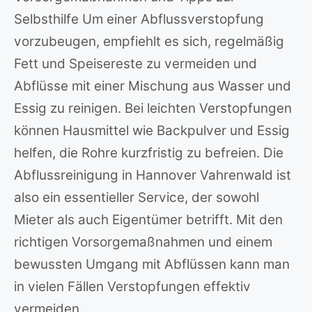
Selbsthilfe Um einer Abflussverstopfung
vorzubeugen, empfiehlt es sich, regelmäßig
Fett und Speisereste zu vermeiden und
Abflüsse mit einer Mischung aus Wasser und
Essig zu reinigen. Bei leichten Verstopfungen
können Hausmittel wie Backpulver und Essig
helfen, die Rohre kurzfristig zu befreien. Die
Abflussreinigung in Hannover Vahrenwald ist
also ein essentieller Service, der sowohl
Mieter als auch Eigentümer betrifft. Mit den
richtigen Vorsorgemaßnahmen und einem
bewussten Umgang mit Abflüssen kann man
in vielen Fällen Verstopfungen effektiv
vermeiden.