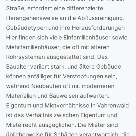
Straße, erfordert eine differenzierte
Herangehensweise an die Abflussreinigung.
Gebäudetypen und ihre Herausforderungen
Hier finden sich viele Einfamilienhäuser sowie
Mehrfamilienhäuser, die oft mit älteren
Rohrsystemen ausgestattet sind. Das
Baualter variiert stark, und ältere Gebäude
können anfälliger für Verstopfungen sein,
während Neubauten oft mit moderneren
Materialien und Bauweisen aufwarten.
Eigentum und Mietverhältnisse In Vahrenwald
ist das Verhältnis zwischen Eigentum und
Miete recht ausgeglichen. Die Mieter sind
üblicherweise für Schäden verantwortlich, die