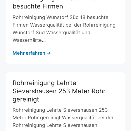
besuchte Firmen
Rohrreinigung Wunstorf Süd 18 besuchte
Firmen Wasserqualität bei der Rohrreinigung
Wunstorf Süd Wasserqualität und
Wasserhärte…
Mehr erfahren →
Rohrreinigung Lehrte
Sievershausen 253 Meter Rohr
gereinigt
Rohrreinigung Lehrte Sievershausen 253
Meter Rohr gereinigt Wasserqualität bei der
Rohrreinigung Lehrte Sievershausen