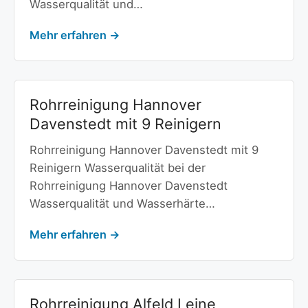
Wasserqualität und…
Mehr erfahren →
Rohrreinigung Hannover
Davenstedt mit 9 Reinigern
Rohrreinigung Hannover Davenstedt mit 9
Reinigern Wasserqualität bei der
Rohrreinigung Hannover Davenstedt
Wasserqualität und Wasserhärte…
Mehr erfahren →
Rohrreinigung Alfeld Leine