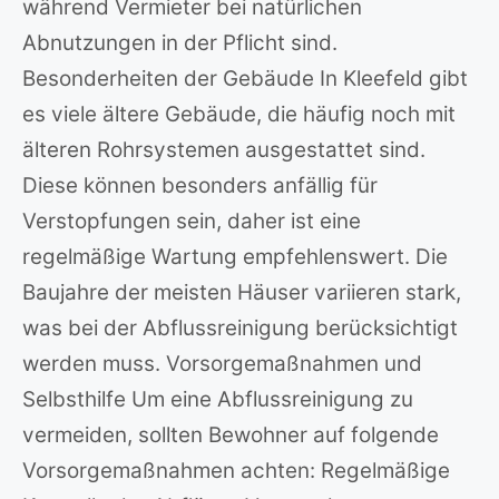
während Vermieter bei natürlichen
Abnutzungen in der Pflicht sind.
Besonderheiten der Gebäude In Kleefeld gibt
es viele ältere Gebäude, die häufig noch mit
älteren Rohrsystemen ausgestattet sind.
Diese können besonders anfällig für
Verstopfungen sein, daher ist eine
regelmäßige Wartung empfehlenswert. Die
Baujahre der meisten Häuser variieren stark,
was bei der Abflussreinigung berücksichtigt
werden muss. Vorsorgemaßnahmen und
Selbsthilfe Um eine Abflussreinigung zu
vermeiden, sollten Bewohner auf folgende
Vorsorgemaßnahmen achten: Regelmäßige