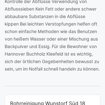
Kontrolle der Abflüsse Verwendung von
Abflusssieben Kein Fett oder andere schwer
abbaubare Substanzen in die Abflüsse
kippen Bei leichten Verstopfungen helfen oft
schon einfache Methoden wie das Benutzen
von heißem Wasser oder einer Mischung aus
Backpulver und Essig. Für die Bewohner von
Hannover Buchholz Kleefeld ist es wichtig,
sich der örtlichen Gegebenheiten bewusst zu
sein, um im Notfall schnell handeln zu können.
Rohrreinigung Wunstorf Süd 18