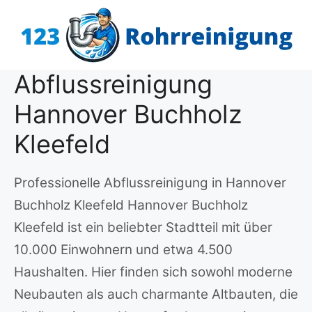
Zum
Inhalt
springen
Abflussreinigung
Hannover Buchholz
Kleefeld
Professionelle Abflussreinigung in Hannover
Buchholz Kleefeld Hannover Buchholz
Kleefeld ist ein beliebter Stadtteil mit über
10.000 Einwohnern und etwa 4.500
Haushalten. Hier finden sich sowohl moderne
Neubauten als auch charmante Altbauten, die