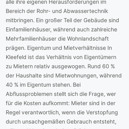
alle ihre eigenen Herausforderungen im
Bereich der Rohr- und Abwassertechnik
mitbringen. Ein großer Teil der Gebäude sind
Einfamilienhäuser, während auch zahlreiche
Mehrfamilienhäuser die Wohnlandschaft
prägen. Eigentum und Mietverhältnisse In
Kleefeld ist das Verhältnis von Eigentümern
zu Mietern relativ ausgewogen. Rund 60 %
der Haushalte sind Mietwohnungen, während
40 % im Eigentum stehen. Bei
Abflussproblemen stellt sich die Frage, wer
für die Kosten aufkommt: Mieter sind in der
Regel verantwortlich, wenn die Verstopfung
durch unsachgemäßen Gebrauch entsteht,