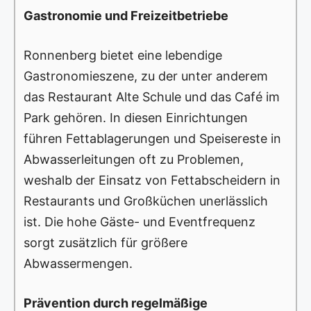
Gastronomie und Freizeitbetriebe
Ronnenberg bietet eine lebendige
Gastronomieszene, zu der unter anderem
das Restaurant Alte Schule und das Café im
Park gehören. In diesen Einrichtungen
führen Fettablagerungen und Speisereste in
Abwasserleitungen oft zu Problemen,
weshalb der Einsatz von Fettabscheidern in
Restaurants und Großküchen unerlässlich
ist. Die hohe Gäste- und Eventfrequenz
sorgt zusätzlich für größere
Abwassermengen.
Prävention durch regelmäßige