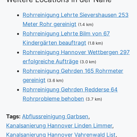
Rohrreinigung Lehrte Sievershausen 253
Meter Rohr gereinigt
(1.4 km)
Rohrreinigung Lehrte Bilm von 67
Kindergärten beauftragt
(1.8 km)
Rohrreinigung Hannover Wettbergen 297
erfolgreiche Aufträge
(3.0 km)
Rohrreinigung Gehrden 165 Rohrmeter
gereinigt
(3.6 km)
Rohrreinigung Gehrden Redderse 64
Rohrprobleme behoben
(3.7 km)
Tags:
Abflussreinigung Garbsen
,
Kanalsanierung Hannover Linden Limmer
,
Kanalsanierung Hannover Vahrenwald List
,