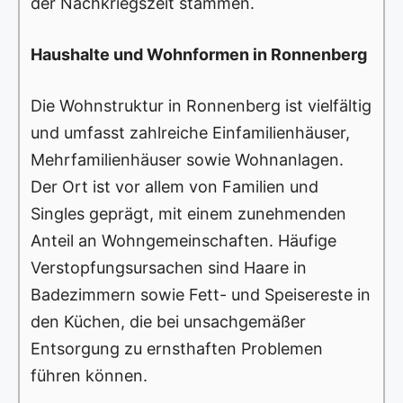
der Nachkriegszeit stammen.
Haushalte und Wohnformen in Ronnenberg
Die Wohnstruktur in Ronnenberg ist vielfältig
und umfasst zahlreiche Einfamilienhäuser,
Mehrfamilienhäuser sowie Wohnanlagen.
Der Ort ist vor allem von Familien und
Singles geprägt, mit einem zunehmenden
Anteil an Wohngemeinschaften. Häufige
Verstopfungsursachen sind Haare in
Badezimmern sowie Fett- und Speisereste in
den Küchen, die bei unsachgemäßer
Entsorgung zu ernsthaften Problemen
führen können.