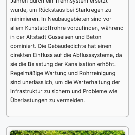
Jahren durch ein Trennsystem ersetzt
wurde, um Rückstaus bei Starkregen zu
minimieren. In Neubaugebieten sind vor
allem Kunststoffrohre vorzufinden, während
in der Altstadt Gusseisen und Beton
dominiert. Die Gebäudedichte hat einen
direkten Einfluss auf die Abflusssysteme, da
sie die Belastung der Kanalisation erhöht.
Regelmäßige Wartung und Rohrreinigung
sind unerlässlich, um die Werterhaltung der
Infrastruktur zu sichern und Probleme wie
Überlastungen zu vermeiden.