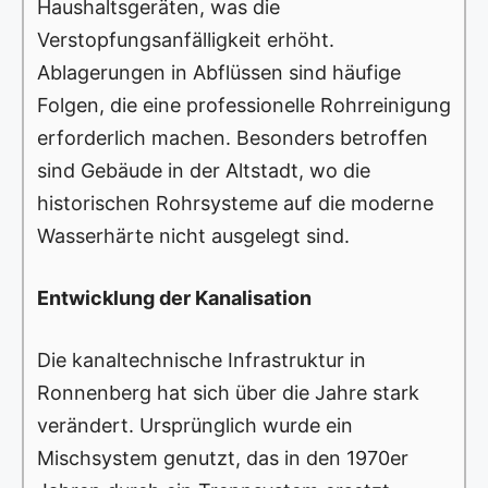
Haushaltsgeräten, was die
Verstopfungsanfälligkeit erhöht.
Ablagerungen in Abflüssen sind häufige
Folgen, die eine professionelle Rohrreinigung
erforderlich machen. Besonders betroffen
sind Gebäude in der Altstadt, wo die
historischen Rohrsysteme auf die moderne
Wasserhärte nicht ausgelegt sind.
Entwicklung der Kanalisation
Die kanaltechnische Infrastruktur in
Ronnenberg hat sich über die Jahre stark
verändert. Ursprünglich wurde ein
Mischsystem genutzt, das in den 1970er