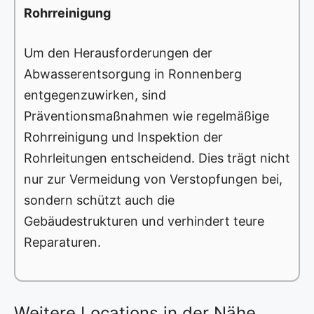
Rohrreinigung
Um den Herausforderungen der
Abwasserentsorgung in Ronnenberg
entgegenzuwirken, sind
Präventionsmaßnahmen wie regelmäßige
Rohrreinigung und Inspektion der
Rohrleitungen entscheidend. Dies trägt nicht
nur zur Vermeidung von Verstopfungen bei,
sondern schützt auch die
Gebäudestrukturen und verhindert teure
Reparaturen.
Weitere Locations in der Nähe