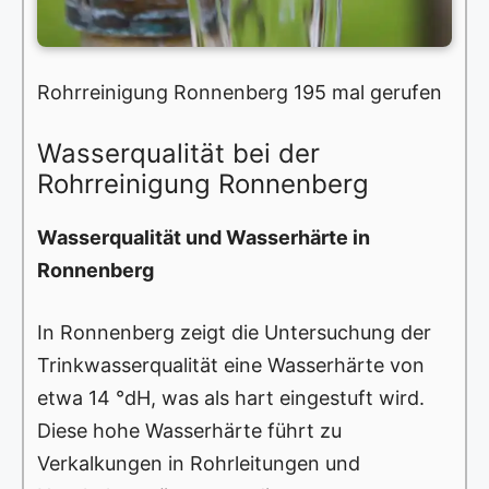
Rohrreinigung Ronnenberg 195 mal gerufen
Wasserqualität bei der
Rohrreinigung Ronnenberg
Wasserqualität und Wasserhärte in
Ronnenberg
In Ronnenberg zeigt die Untersuchung der
Trinkwasserqualität eine Wasserhärte von
etwa 14 °dH, was als hart eingestuft wird.
Diese hohe Wasserhärte führt zu
Verkalkungen in Rohrleitungen und