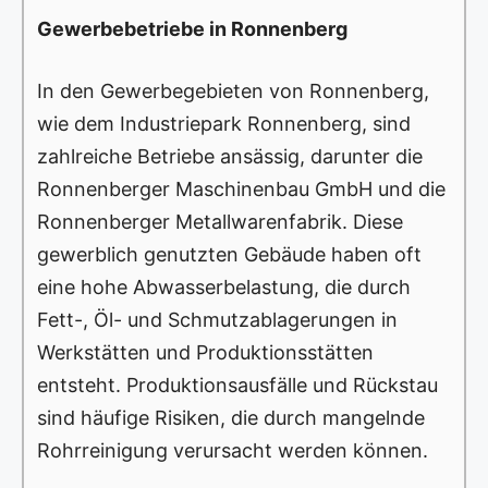
Gewerbebetriebe in Ronnenberg
In den Gewerbegebieten von Ronnenberg,
wie dem Industriepark Ronnenberg, sind
zahlreiche Betriebe ansässig, darunter die
Ronnenberger Maschinenbau GmbH und die
Ronnenberger Metallwarenfabrik. Diese
gewerblich genutzten Gebäude haben oft
eine hohe Abwasserbelastung, die durch
Fett-, Öl- und Schmutzablagerungen in
Werkstätten und Produktionsstätten
entsteht. Produktionsausfälle und Rückstau
sind häufige Risiken, die durch mangelnde
Rohrreinigung verursacht werden können.