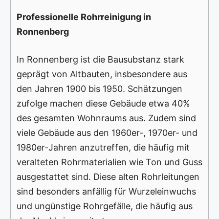
Professionelle Rohrreinigung in
Ronnenberg
In Ronnenberg ist die Bausubstanz stark
geprägt von Altbauten, insbesondere aus
den Jahren 1900 bis 1950. Schätzungen
zufolge machen diese Gebäude etwa 40%
des gesamten Wohnraums aus. Zudem sind
viele Gebäude aus den 1960er-, 1970er- und
1980er-Jahren anzutreffen, die häufig mit
veralteten Rohrmaterialien wie Ton und Guss
ausgestattet sind. Diese alten Rohrleitungen
sind besonders anfällig für Wurzeleinwuchs
und ungünstige Rohrgefälle, die häufig aus