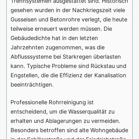
Trennsystemen ausgestattet sind. Historisch
gesehen wurden in der Nachkriegszeit viele
Gusseisen und Betonrohre verlegt, die heute
teilweise erneuert werden müssen. Die
Gebäudedichte hat in den letzten
Jahrzehnten zugenommen, was die
Abflusssysteme bei Starkregen überlasten
kann. Typische Probleme sind Rückstau und
Engstellen, die die Effizienz der Kanalisation
beeinträchtigen.
Professionelle Rohrreinigung ist
entscheidend, um die Wasserqualität zu
erhalten und Ablagerungen zu vermeiden.
Besonders betroffen sind alte Wohngebäude