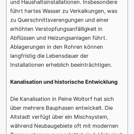
und Haushaltsinstallationen. Insbesondere
führt hartes Wasser zu Verkalkungen, was
zu Querschnittsverengungen und einer
erhöhten Verstopfungsanfälligkeit in
Abflüssen und Heizungsanlagen führt.
Ablagerungen in den Rohren können
langfristig die Lebensdauer der
Installationen erheblich beeinträchtigen.
Kanalisation und historische Entwicklung
Die Kanalisation in Peine Woltorf hat sich
über mehrere Bauphasen entwickelt. Die
Altstadt verfügt über ein Mischsystem,
während Neubaugebiete oft mit modernen