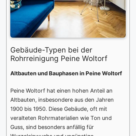
Gebäude-Typen bei der
Rohrreinigung Peine Woltorf
Altbauten und Bauphasen in Peine Woltorf
Peine Woltorf hat einen hohen Anteil an
Altbauten, insbesondere aus den Jahren
1900 bis 1950. Diese Gebäude, oft mit
veralteten Rohrmaterialien wie Ton und
Guss, sind besonders anfällig für