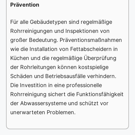
Prävention
Für alle Gebäudetypen sind regelmäßige
Rohrreinigungen und Inspektionen von
großer Bedeutung. Präventionsmaßnahmen
wie die Installation von Fettabscheidern in
Küchen und die regelmäßige Überprüfung
der Rohrleitungen können kostspielige
Schäden und Betriebsausfälle verhindern.
Die Investition in eine professionelle
Rohrreinigung sichert die Funktionsfähigkeit
der Abwassersysteme und schützt vor
unerwarteten Problemen.