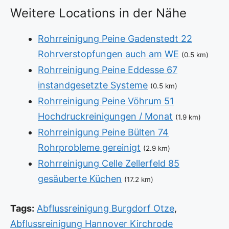
Weitere Locations in der Nähe
Rohrreinigung Peine Gadenstedt 22
Rohrverstopfungen auch am WE
(0.5 km)
Rohrreinigung Peine Eddesse 67
instandgesetzte Systeme
(0.5 km)
Rohrreinigung Peine Vöhrum 51
Hochdruckreinigungen / Monat
(1.9 km)
Rohrreinigung Peine Bülten 74
Rohrprobleme gereinigt
(2.9 km)
Rohrreinigung Celle Zellerfeld 85
gesäuberte Küchen
(17.2 km)
Tags:
Abflussreinigung Burgdorf Otze
,
Abflussreinigung Hannover Kirchrode