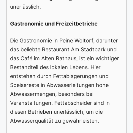
unerlässlich.
Gastronomie und Freizeitbetriebe
Die Gastronomie in Peine Woltorf, darunter
das beliebte Restaurant Am Stadtpark und
das Café im Alten Rathaus, ist ein wichtiger
Bestandteil des lokalen Lebens. Hier
entstehen durch Fettablagerungen und
Speisereste in Abwasserleitungen hohe
Abwassermengen, besonders bei
Veranstaltungen. Fettabscheider sind in
diesen Betrieben unerlässlich, um die
Abwasserqualität zu gewährleisten.