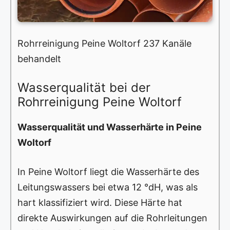
Rohrreinigung Peine Woltorf 237 Kanäle
behandelt
Wasserqualität bei der
Rohrreinigung Peine Woltorf
Wasserqualität und Wasserhärte in Peine
Woltorf
In Peine Woltorf liegt die Wasserhärte des
Leitungswassers bei etwa 12 °dH, was als
hart klassifiziert wird. Diese Härte hat
direkte Auswirkungen auf die Rohrleitungen