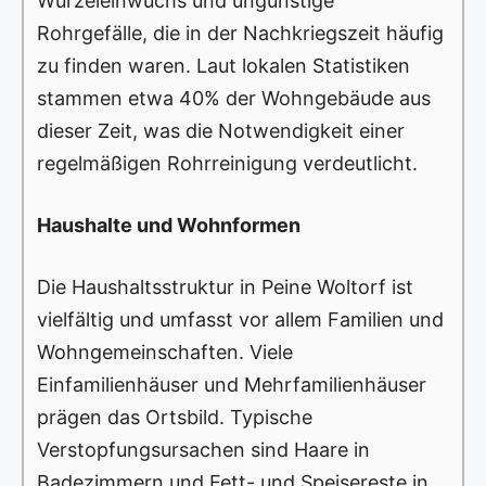
Wurzeleinwuchs und ungünstige
Rohrgefälle, die in der Nachkriegszeit häufig
zu finden waren. Laut lokalen Statistiken
stammen etwa 40% der Wohngebäude aus
dieser Zeit, was die Notwendigkeit einer
regelmäßigen Rohrreinigung verdeutlicht.
Haushalte und Wohnformen
Die Haushaltsstruktur in Peine Woltorf ist
vielfältig und umfasst vor allem Familien und
Wohngemeinschaften. Viele
Einfamilienhäuser und Mehrfamilienhäuser
prägen das Ortsbild. Typische
Verstopfungsursachen sind Haare in
Badezimmern und Fett- und Speisereste in