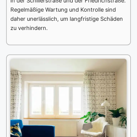
in der Schillerstraße und der Friedrichstraße.
Regelmäßige Wartung und Kontrolle sind
daher unerlässlich, um langfristige Schäden
zu verhindern.