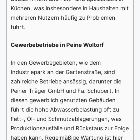
Küchen, was insbesondere in Haushalten mit
mehreren Nutzern häufig zu Problemen
führt.
Gewerbebetriebe in Peine Woltorf
In den Gewerbegebieten, wie dem
Industriepark an der Gartenstraße, sind
zahlreiche Betriebe ansässig, darunter die
Peiner Träger GmbH und Fa. Schubert. In
diesen gewerblich genutzten Gebäuden
führt die hohe Abwasserbelastung oft zu
Fett-, Öl- und Schmutzablagerungen, was
Produktionsausfälle und Rückstaus zur Folge
haben kann. Regelmäßige Wartung ist hier