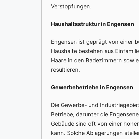
Verstopfungen.
Haushaltsstruktur in Engensen
Engensen ist geprägt von einer 
Haushalte bestehen aus Einfamil
Haare in den Badezimmern sowie 
resultieren.
Gewerbebetriebe in Engensen
Die Gewerbe- und Industriegebie
Betriebe, darunter die Engensen
Gebäude sind oft von einer hohe
kann. Solche Ablagerungen stellen