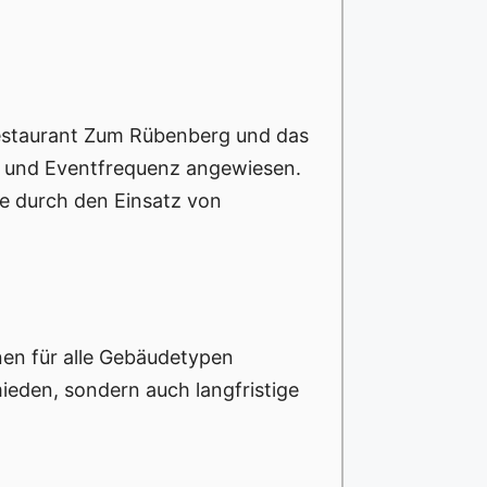
Restaurant Zum Rübenberg und das
- und Eventfrequenz angewiesen.
ie durch den Einsatz von
en für alle Gebäudetypen
eden, sondern auch langfristige