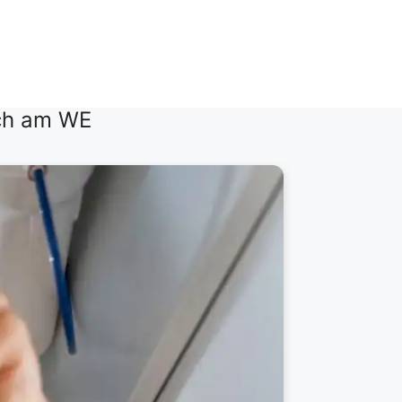
ch am WE