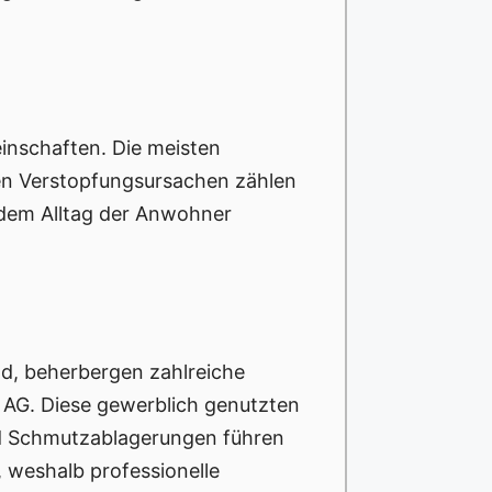
inschaften. Die meisten
en Verstopfungsursachen zählen
 dem Alltag der Anwohner
d, beherbergen zahlreiche
AG. Diese gewerblich genutzten
nd Schmutzablagerungen führen
, weshalb professionelle