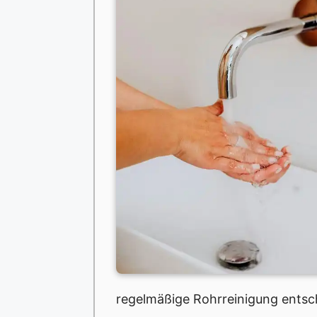
regelmäßige Rohrreinigung entsc