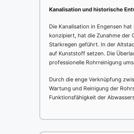
Kanalisation und historische En
Die Kanalisation in Engensen hat 
konzipiert, hat die Zunahme der
Starkregen geführt. In der Alts
auf Kunststoff setzen. Die Übe
professionelle Rohrreinigung ums
Durch die enge Verknüpfung zwisc
Wartung und Reinigung der Rohrsy
Funktionsfähigkeit der Abwassers