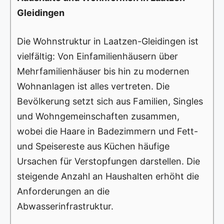
Gleidingen
Die Wohnstruktur in Laatzen-Gleidingen ist
vielfältig: Von Einfamilienhäusern über
Mehrfamilienhäuser bis hin zu modernen
Wohnanlagen ist alles vertreten. Die
Bevölkerung setzt sich aus Familien, Singles
und Wohngemeinschaften zusammen,
wobei die Haare in Badezimmern und Fett-
und Speisereste aus Küchen häufige
Ursachen für Verstopfungen darstellen. Die
steigende Anzahl an Haushalten erhöht die
Anforderungen an die
Abwasserinfrastruktur.