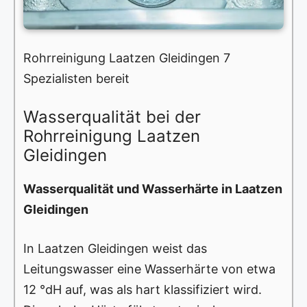
Rohrreinigung Laatzen Gleidingen 7
Spezialisten bereit
Wasserqualität bei der
Rohrreinigung Laatzen
Gleidingen
Wasserqualität und Wasserhärte in Laatzen
Gleidingen
In Laatzen Gleidingen weist das
Leitungswasser eine Wasserhärte von etwa
12 °dH auf, was als hart klassifiziert wird.