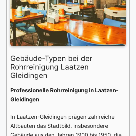
Gebäude-Typen bei der
Rohrreinigung Laatzen
Gleidingen
Professionelle Rohrreinigung in Laatzen-
Gleidingen
In Laatzen-Gleidingen prägen zahlreiche
Altbauten das Stadtbild, insbesondere
Gebäude aus den Jahren 1900 bis 1950, die