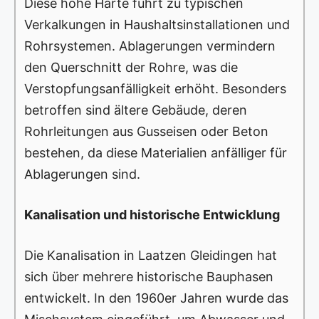
Diese hohe Härte führt zu typischen
Verkalkungen in Haushaltsinstallationen und
Rohrsystemen. Ablagerungen vermindern
den Querschnitt der Rohre, was die
Verstopfungsanfälligkeit erhöht. Besonders
betroffen sind ältere Gebäude, deren
Rohrleitungen aus Gusseisen oder Beton
bestehen, da diese Materialien anfälliger für
Ablagerungen sind.
Kanalisation und historische Entwicklung
Die Kanalisation in Laatzen Gleidingen hat
sich über mehrere historische Bauphasen
entwickelt. In den 1960er Jahren wurde das