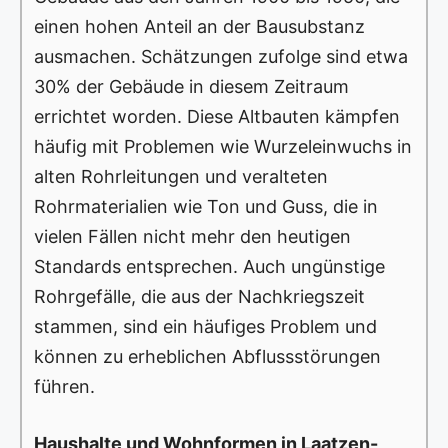
einen hohen Anteil an der Bausubstanz
ausmachen. Schätzungen zufolge sind etwa
30% der Gebäude in diesem Zeitraum
errichtet worden. Diese Altbauten kämpfen
häufig mit Problemen wie Wurzeleinwuchs in
alten Rohrleitungen und veralteten
Rohrmaterialien wie Ton und Guss, die in
vielen Fällen nicht mehr den heutigen
Standards entsprechen. Auch ungünstige
Rohrgefälle, die aus der Nachkriegszeit
stammen, sind ein häufiges Problem und
können zu erheblichen Abflussstörungen
führen.
Haushalte und Wohnformen in Laatzen-