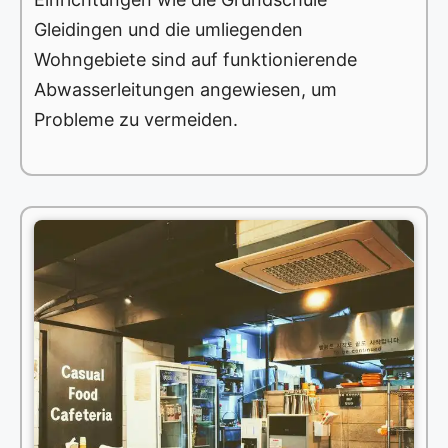
Gleidingen und die umliegenden
Wohngebiete sind auf funktionierende
Abwasserleitungen angewiesen, um
Probleme zu vermeiden.