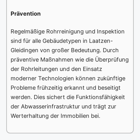
Prävention
Regelmäßige Rohrreinigung und Inspektion
sind für alle Gebäudetypen in Laatzen-
Gleidingen von großer Bedeutung. Durch
präventive Maßnahmen wie die Überprüfung
der Rohrleitungen und den Einsatz
moderner Technologien können zukünftige
Probleme frühzeitig erkannt und beseitigt
werden. Dies sichert die Funktionsfähigkeit
der Abwasserinfrastruktur und trägt zur
Werterhaltung der Immobilien bei.