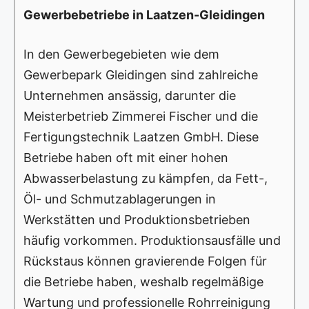
Gewerbebetriebe in Laatzen-Gleidingen
In den Gewerbegebieten wie dem
Gewerbepark Gleidingen sind zahlreiche
Unternehmen ansässig, darunter die
Meisterbetrieb Zimmerei Fischer und die
Fertigungstechnik Laatzen GmbH. Diese
Betriebe haben oft mit einer hohen
Abwasserbelastung zu kämpfen, da Fett-,
Öl- und Schmutzablagerungen in
Werkstätten und Produktionsbetrieben
häufig vorkommen. Produktionsausfälle und
Rückstaus können gravierende Folgen für
die Betriebe haben, weshalb regelmäßige
Wartung und professionelle Rohrreinigung