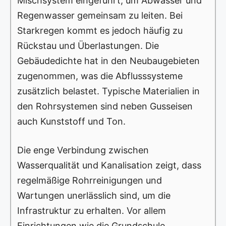
Mischsystem eingeführt, um Abwasser und
Regenwasser gemeinsam zu leiten. Bei
Starkregen kommt es jedoch häufig zu
Rückstau und Überlastungen. Die
Gebäudedichte hat in den Neubaugebieten
zugenommen, was die Abflusssysteme
zusätzlich belastet. Typische Materialien in
den Rohrsystemen sind neben Gusseisen
auch Kunststoff und Ton.
Die enge Verbindung zwischen
Wasserqualität und Kanalisation zeigt, dass
regelmäßige Rohrreinigungen und
Wartungen unerlässlich sind, um die
Infrastruktur zu erhalten. Vor allem
Einrichtungen wie die Grundschule