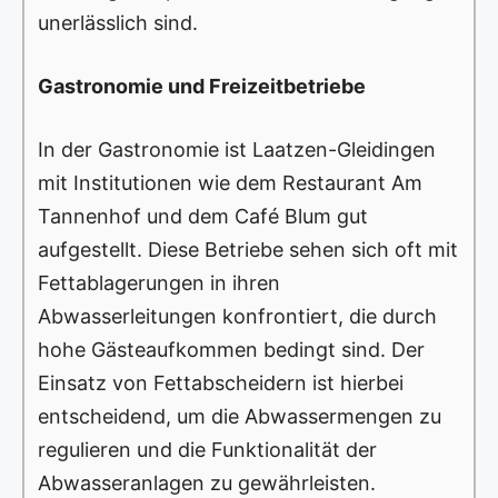
unerlässlich sind.
Gastronomie und Freizeitbetriebe
In der Gastronomie ist Laatzen-Gleidingen
mit Institutionen wie dem Restaurant Am
Tannenhof und dem Café Blum gut
aufgestellt. Diese Betriebe sehen sich oft mit
Fettablagerungen in ihren
Abwasserleitungen konfrontiert, die durch
hohe Gästeaufkommen bedingt sind. Der
Einsatz von Fettabscheidern ist hierbei
entscheidend, um die Abwassermengen zu
regulieren und die Funktionalität der
Abwasseranlagen zu gewährleisten.