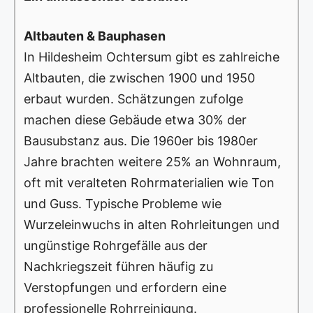
Altbauten & Bauphasen
In Hildesheim Ochtersum gibt es zahlreiche
Altbauten, die zwischen 1900 und 1950
erbaut wurden. Schätzungen zufolge
machen diese Gebäude etwa 30% der
Bausubstanz aus. Die 1960er bis 1980er
Jahre brachten weitere 25% an Wohnraum,
oft mit veralteten Rohrmaterialien wie Ton
und Guss. Typische Probleme wie
Wurzeleinwuchs in alten Rohrleitungen und
ungünstige Rohrgefälle aus der
Nachkriegszeit führen häufig zu
Verstopfungen und erfordern eine
professionelle Rohrreinigung.