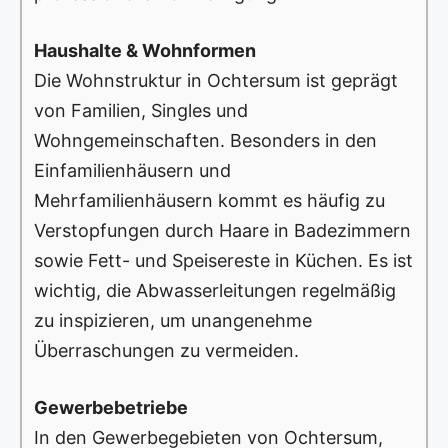
Haushalte & Wohnformen
Die Wohnstruktur in Ochtersum ist geprägt
von Familien, Singles und
Wohngemeinschaften. Besonders in den
Einfamilienhäusern und
Mehrfamilienhäusern kommt es häufig zu
Verstopfungen durch Haare in Badezimmern
sowie Fett- und Speisereste in Küchen. Es ist
wichtig, die Abwasserleitungen regelmäßig
zu inspizieren, um unangenehme
Überraschungen zu vermeiden.
Gewerbebetriebe
In den Gewerbegebieten von Ochtersum,