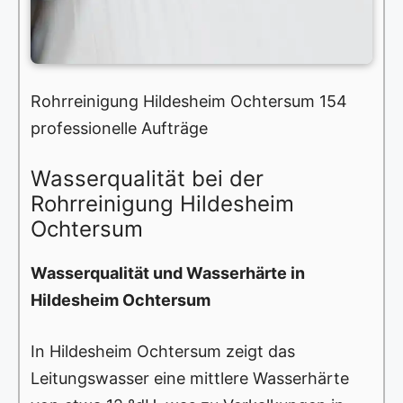
Rohrreinigung Hildesheim Ochtersum 154
professionelle Aufträge
Wasserqualität bei der
Rohrreinigung Hildesheim
Ochtersum
Wasserqualität und Wasserhärte in
Hildesheim Ochtersum
In Hildesheim Ochtersum zeigt das
Leitungswasser eine mittlere Wasserhärte