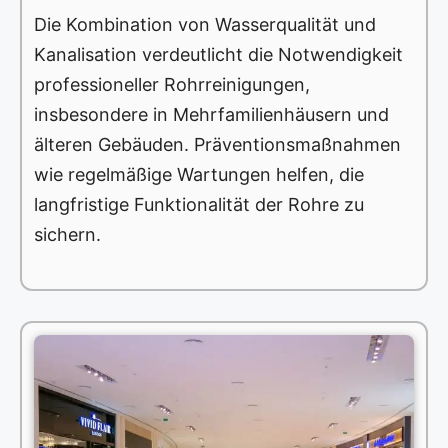
Die Kombination von Wasserqualität und
Kanalisation verdeutlicht die Notwendigkeit
professioneller Rohrreinigungen,
insbesondere in Mehrfamilienhäusern und
älteren Gebäuden. Präventionsmaßnahmen
wie regelmäßige Wartungen helfen, die
langfristige Funktionalität der Rohre zu
sichern.