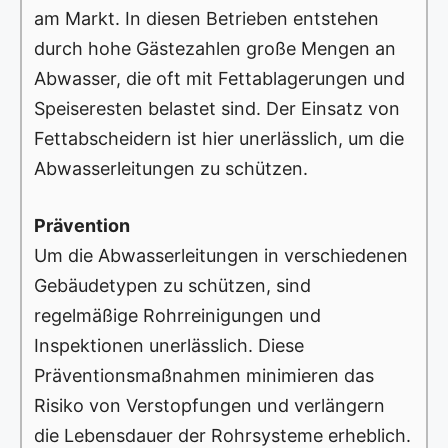
am Markt. In diesen Betrieben entstehen
durch hohe Gästezahlen große Mengen an
Abwasser, die oft mit Fettablagerungen und
Speiseresten belastet sind. Der Einsatz von
Fettabscheidern ist hier unerlässlich, um die
Abwasserleitungen zu schützen.
Prävention
Um die Abwasserleitungen in verschiedenen
Gebäudetypen zu schützen, sind
regelmäßige Rohrreinigungen und
Inspektionen unerlässlich. Diese
Präventionsmaßnahmen minimieren das
Risiko von Verstopfungen und verlängern
die Lebensdauer der Rohrsysteme erheblich.