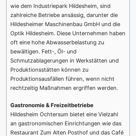
wie dem Industriepark Hildesheim, sind
zahlreiche Betriebe ansässig, darunter die
Hildesheimer Maschinenbau GmbH und die
Optik Hildesheim. Diese Unternehmen haben
oft eine hohe Abwasserbelastung zu
bewältigen. Fett-, Öl- und
Schmutzablagerungen in Werkstätten und
Produktionsstätten können zu
Produktionsausfällen führen, wenn nicht
rechtzeitig Maßnahmen ergriffen werden.
Gastronomie & Freizeitbetriebe
Hildesheim Ochtersum bietet eine Vielzahl
an gastronomischen Einrichtungen wie das
Restaurant Zum Alten Posthof und das Café