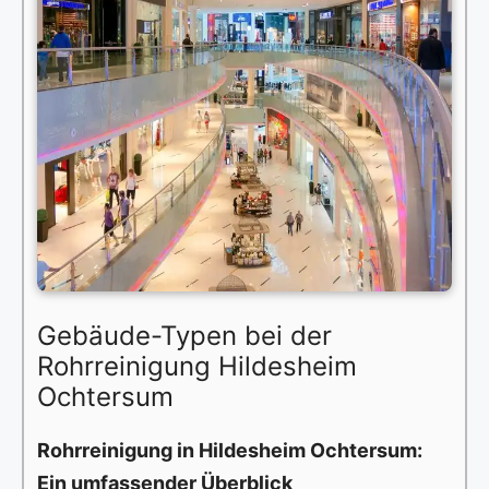
Gebäude-Typen bei der
Rohrreinigung Hildesheim
Ochtersum
Rohrreinigung in Hildesheim Ochtersum:
Ein umfassender Überblick