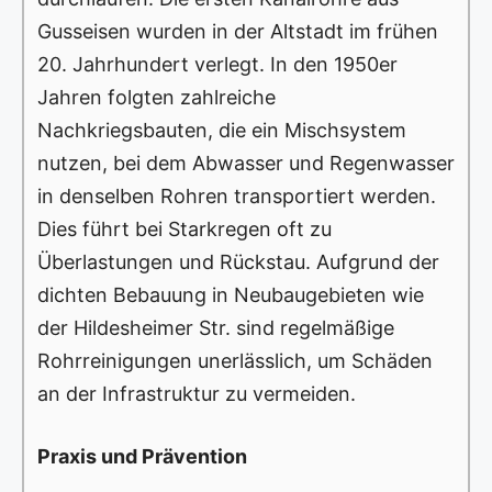
Gusseisen wurden in der Altstadt im frühen
20. Jahrhundert verlegt. In den 1950er
Jahren folgten zahlreiche
Nachkriegsbauten, die ein Mischsystem
nutzen, bei dem Abwasser und Regenwasser
in denselben Rohren transportiert werden.
Dies führt bei Starkregen oft zu
Überlastungen und Rückstau. Aufgrund der
dichten Bebauung in Neubaugebieten wie
der Hildesheimer Str. sind regelmäßige
Rohrreinigungen unerlässlich, um Schäden
an der Infrastruktur zu vermeiden.
Praxis und Prävention