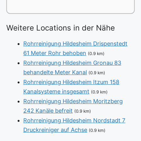
Weitere Locations in der Nähe
Rohrreinigung Hildesheim Drispenstedt
61 Meter Rohr behoben
(0.9 km)
Rohrreinigung Hildesheim Gronau 83
behandelte Meter Kanal
(0.9 km)
Rohrreinigung Hildesheim Itzum 158
Kanalsysteme insgesamt
(0.9 km)
Rohrreinigung Hildesheim Moritzberg
242 Kanäle befreit
(0.9 km)
Rohrreinigung Hildesheim Nordstadt 7
Druckreiniger auf Achse
(0.9 km)